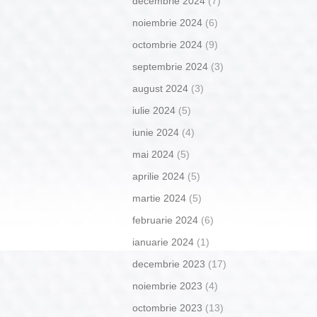
decembrie 2024
(7)
noiembrie 2024
(6)
octombrie 2024
(9)
septembrie 2024
(3)
august 2024
(3)
iulie 2024
(5)
iunie 2024
(4)
mai 2024
(5)
aprilie 2024
(5)
martie 2024
(5)
februarie 2024
(6)
ianuarie 2024
(1)
decembrie 2023
(17)
noiembrie 2023
(4)
octombrie 2023
(13)