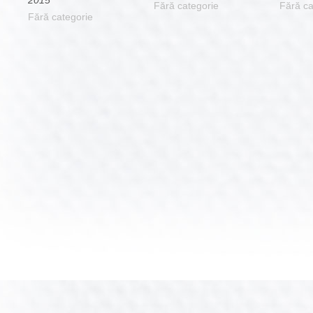
2015
Fără categorie
Fără ca
Fără categorie