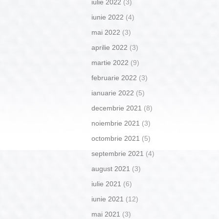
iulie 2022
(3)
iunie 2022
(4)
mai 2022
(3)
aprilie 2022
(3)
martie 2022
(9)
februarie 2022
(3)
ianuarie 2022
(5)
decembrie 2021
(8)
noiembrie 2021
(3)
octombrie 2021
(5)
septembrie 2021
(4)
august 2021
(3)
iulie 2021
(6)
iunie 2021
(12)
mai 2021
(3)