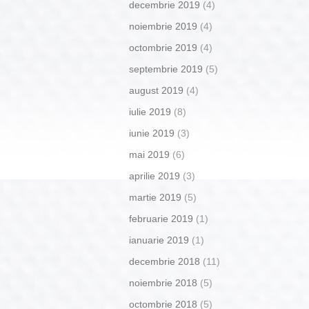
decembrie 2019
(4)
noiembrie 2019
(4)
octombrie 2019
(4)
septembrie 2019
(5)
august 2019
(4)
iulie 2019
(8)
iunie 2019
(3)
mai 2019
(6)
aprilie 2019
(3)
martie 2019
(5)
februarie 2019
(1)
ianuarie 2019
(1)
decembrie 2018
(11)
noiembrie 2018
(5)
octombrie 2018
(5)