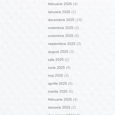
februarie 2026
(4)
ianuarie 2026
(2)
decembrie 2025
(10)
noiembrie 2025
(2)
octombrie 2025
(6)
septembrie 2025
(3)
august 2025
(3)
iulie 2025
(2)
iunie 2025
(9)
mai 2025
(3)
aprilie 2025
(8)
martie 2025
(5)
februarie 2025
(4)
ianuarie 2025
(2)