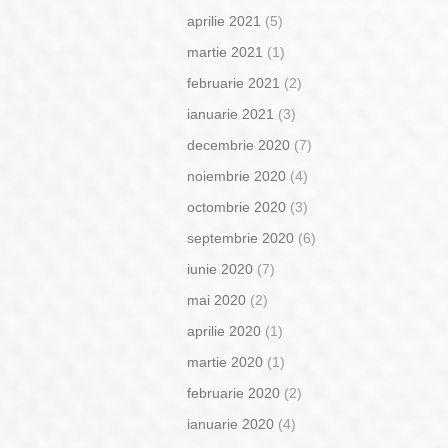
aprilie 2021
(5)
martie 2021
(1)
februarie 2021
(2)
ianuarie 2021
(3)
decembrie 2020
(7)
noiembrie 2020
(4)
octombrie 2020
(3)
septembrie 2020
(6)
iunie 2020
(7)
mai 2020
(2)
aprilie 2020
(1)
martie 2020
(1)
februarie 2020
(2)
ianuarie 2020
(4)