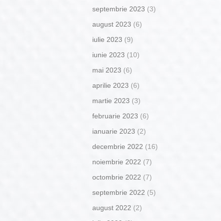
septembrie 2023
(3)
august 2023
(6)
iulie 2023
(9)
iunie 2023
(10)
mai 2023
(6)
aprilie 2023
(6)
martie 2023
(3)
februarie 2023
(6)
ianuarie 2023
(2)
decembrie 2022
(16)
noiembrie 2022
(7)
octombrie 2022
(7)
septembrie 2022
(5)
august 2022
(2)