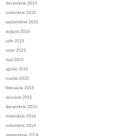
decembrie 2015
noiembrie 2015
septembrie 2015
august 2015
iulie 2015
iunie 2015
mai 2015
aprilie 2015
martie 2015
februarie 2015
ianuarie 2015
decembrie 2014
noiembrie 2014
octombrie 2014
septembrie 2014