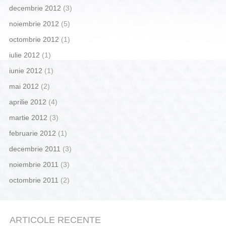
decembrie 2012
(3)
noiembrie 2012
(5)
octombrie 2012
(1)
iulie 2012
(1)
iunie 2012
(1)
mai 2012
(2)
aprilie 2012
(4)
martie 2012
(3)
februarie 2012
(1)
decembrie 2011
(3)
noiembrie 2011
(3)
octombrie 2011
(2)
ARTICOLE RECENTE