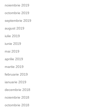
noiembrie 2019
octombrie 2019
septembrie 2019
august 2019
iulie 2019
iunie 2019
mai 2019
aprilie 2019
martie 2019
februarie 2019
ianuarie 2019
decembrie 2018
noiembrie 2018
octombrie 2018