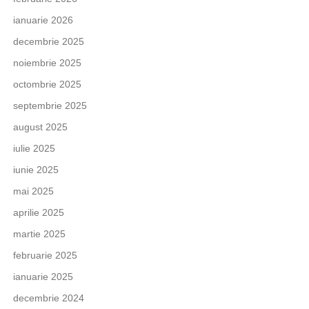
ianuarie 2026
decembrie 2025
noiembrie 2025
octombrie 2025
septembrie 2025
august 2025
iulie 2025
iunie 2025
mai 2025
aprilie 2025
martie 2025
februarie 2025
ianuarie 2025
decembrie 2024