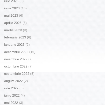
iulie 2023
(9)
iunie 2023
(10)
mai 2023
(6)
aprilie 2023
(6)
martie 2023
(3)
februarie 2023
(6)
ianuarie 2023
(2)
decembrie 2022
(16)
noiembrie 2022
(7)
octombrie 2022
(7)
septembrie 2022
(5)
august 2022
(2)
iulie 2022
(3)
iunie 2022
(4)
mai 2022
(3)