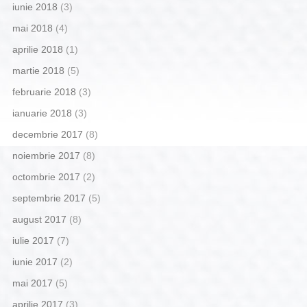
iunie 2018
(3)
mai 2018
(4)
aprilie 2018
(1)
martie 2018
(5)
februarie 2018
(3)
ianuarie 2018
(3)
decembrie 2017
(8)
noiembrie 2017
(8)
octombrie 2017
(2)
septembrie 2017
(5)
august 2017
(8)
iulie 2017
(7)
iunie 2017
(2)
mai 2017
(5)
aprilie 2017
(3)