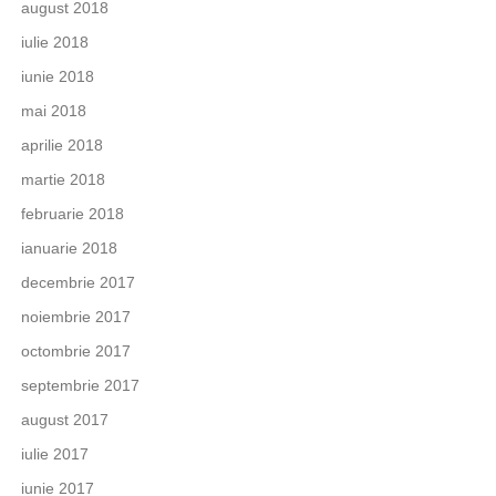
august 2018
iulie 2018
iunie 2018
mai 2018
aprilie 2018
martie 2018
februarie 2018
ianuarie 2018
decembrie 2017
noiembrie 2017
octombrie 2017
septembrie 2017
august 2017
iulie 2017
iunie 2017