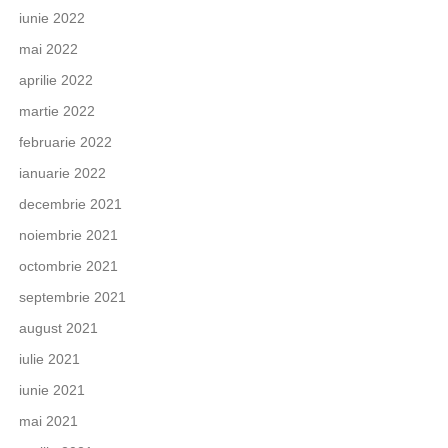
iunie 2022
mai 2022
aprilie 2022
martie 2022
februarie 2022
ianuarie 2022
decembrie 2021
noiembrie 2021
octombrie 2021
septembrie 2021
august 2021
iulie 2021
iunie 2021
mai 2021