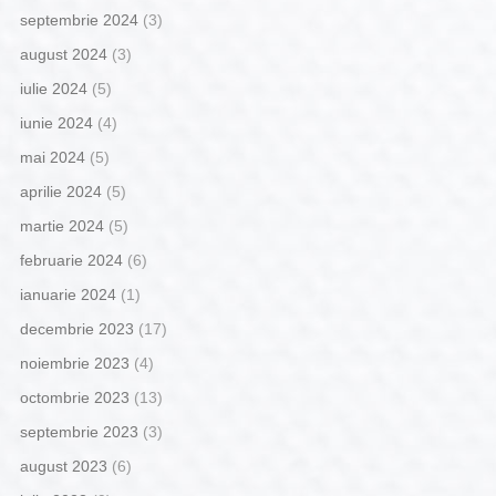
septembrie 2024
(3)
august 2024
(3)
iulie 2024
(5)
iunie 2024
(4)
mai 2024
(5)
aprilie 2024
(5)
martie 2024
(5)
februarie 2024
(6)
ianuarie 2024
(1)
decembrie 2023
(17)
noiembrie 2023
(4)
octombrie 2023
(13)
septembrie 2023
(3)
august 2023
(6)