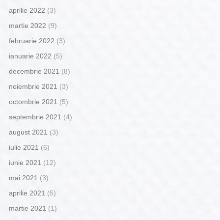
aprilie 2022
(3)
martie 2022
(9)
februarie 2022
(3)
ianuarie 2022
(5)
decembrie 2021
(8)
noiembrie 2021
(3)
octombrie 2021
(5)
septembrie 2021
(4)
august 2021
(3)
iulie 2021
(6)
iunie 2021
(12)
mai 2021
(3)
aprilie 2021
(5)
martie 2021
(1)