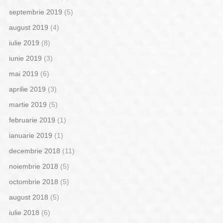
septembrie 2019
(5)
august 2019
(4)
iulie 2019
(8)
iunie 2019
(3)
mai 2019
(6)
aprilie 2019
(3)
martie 2019
(5)
februarie 2019
(1)
ianuarie 2019
(1)
decembrie 2018
(11)
noiembrie 2018
(5)
octombrie 2018
(5)
august 2018
(5)
iulie 2018
(6)