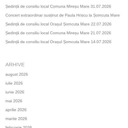
Ședință de consiliu local Comuna Mireșu Mare 31.07.2026
Concert extraordinar susținut de Paula Hriscu la Șomcuta Mare
Ședință de consiliu local Orașul Șomcuta Mare 22.07.2026
Ședință de consiliu local Comuna Mireșu Mare 21.07.2026
Ședință de consiliu local Orașul Șomcuta Mare 14.07.2026
ARHIVE
august 2026
iulie 2026
iunie 2026
mai 2026
aprilie 2026
martie 2026
februarie 2026