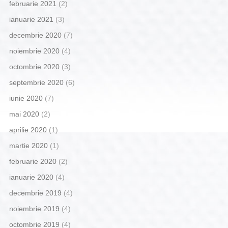
februarie 2021
(2)
ianuarie 2021
(3)
decembrie 2020
(7)
noiembrie 2020
(4)
octombrie 2020
(3)
septembrie 2020
(6)
iunie 2020
(7)
mai 2020
(2)
aprilie 2020
(1)
martie 2020
(1)
februarie 2020
(2)
ianuarie 2020
(4)
decembrie 2019
(4)
noiembrie 2019
(4)
octombrie 2019
(4)