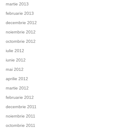
martie 2013
februarie 2013
decembrie 2012
noiembrie 2012
octombrie 2012
iulie 2012
iunie 2012
mai 2012
aprilie 2012
martie 2012
februarie 2012
decembrie 2011
noiembrie 2011
octombrie 2011