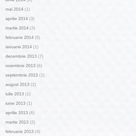
mai 2014
(1)
aprilie 2014
(3)
martie 2014
(3)
februarie 2014
(5)
ianuarie 2014
(1)
decembrie 2013
(7)
noiembrie 2013
(6)
septembrie 2013
(1)
august 2013
(2)
iulie 2013
(1)
iunie 2013
(1)
aprilie 2013
(6)
martie 2013
(2)
februarie 2013
(4)