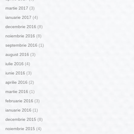
martie 2017
(3)
ianuarie 2017
(4)
decembrie 2016
(8)
noiembrie 2016
(8)
septembrie 2016
(1)
august 2016
(3)
iulie 2016
(4)
iunie 2016
(3)
aprilie 2016
(2)
martie 2016
(1)
februarie 2016
(3)
ianuarie 2016
(1)
decembrie 2015
(8)
noiembrie 2015
(4)