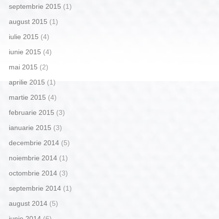
septembrie 2015
(1)
august 2015
(1)
iulie 2015
(4)
iunie 2015
(4)
mai 2015
(2)
aprilie 2015
(1)
martie 2015
(4)
februarie 2015
(3)
ianuarie 2015
(3)
decembrie 2014
(5)
noiembrie 2014
(1)
octombrie 2014
(3)
septembrie 2014
(1)
august 2014
(5)
iunie 2014
(6)