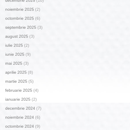
decembrie 2025
(10)
noiembrie 2025
(2)
octombrie 2025
(6)
septembrie 2025
(3)
august 2025
(3)
iulie 2025
(2)
iunie 2025
(9)
mai 2025
(3)
aprilie 2025
(8)
martie 2025
(5)
februarie 2025
(4)
ianuarie 2025
(2)
decembrie 2024
(7)
noiembrie 2024
(6)
octombrie 2024
(9)