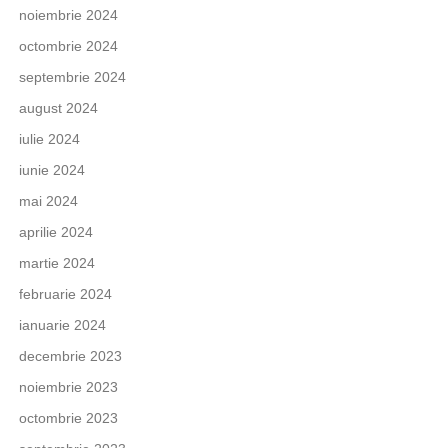
noiembrie 2024
octombrie 2024
septembrie 2024
august 2024
iulie 2024
iunie 2024
mai 2024
aprilie 2024
martie 2024
februarie 2024
ianuarie 2024
decembrie 2023
noiembrie 2023
octombrie 2023