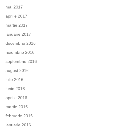
mai 2017
aprilie 2017
martie 2017
ianuarie 2017
decembrie 2016
noiembrie 2016
septembrie 2016
august 2016
iulie 2016
iunie 2016
aprilie 2016
martie 2016
februarie 2016
ianuarie 2016