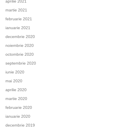
aprilie 2021
martie 2021
februarie 2021
ianuarie 2021
decembrie 2020
noiembrie 2020
octombrie 2020
septembrie 2020
iunie 2020
mai 2020
aprilie 2020
martie 2020
februarie 2020
ianuarie 2020
decembrie 2019