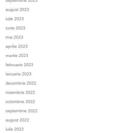
septembrie 2023
august 2023
iulie 2023
iunie 2023
mai 2023
aprilie 2023
martie 2023
februarie 2023
ianuarie 2023
decembrie 2022
noiembrie 2022
octombrie 2022
septembrie 2022
august 2022
iulie 2022