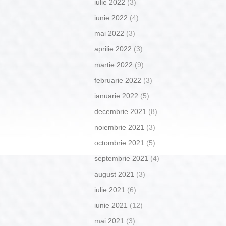
iulie 2022
(3)
iunie 2022
(4)
mai 2022
(3)
aprilie 2022
(3)
martie 2022
(9)
februarie 2022
(3)
ianuarie 2022
(5)
decembrie 2021
(8)
noiembrie 2021
(3)
octombrie 2021
(5)
septembrie 2021
(4)
august 2021
(3)
iulie 2021
(6)
iunie 2021
(12)
mai 2021
(3)