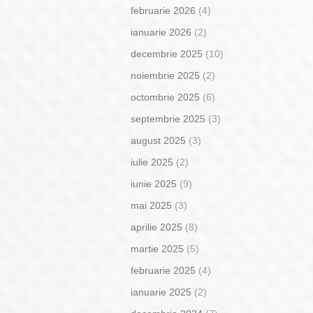
februarie 2026
(4)
ianuarie 2026
(2)
decembrie 2025
(10)
noiembrie 2025
(2)
octombrie 2025
(6)
septembrie 2025
(3)
august 2025
(3)
iulie 2025
(2)
iunie 2025
(9)
mai 2025
(3)
aprilie 2025
(8)
martie 2025
(5)
februarie 2025
(4)
ianuarie 2025
(2)