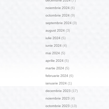
decembrie 2024
(7)
noiembrie 2024
(6)
octombrie 2024
(9)
septembrie 2024
(3)
august 2024
(3)
iulie 2024
(5)
iunie 2024
(4)
mai 2024
(5)
aprilie 2024
(5)
martie 2024
(5)
februarie 2024
(6)
ianuarie 2024
(1)
decembrie 2023
(17)
noiembrie 2023
(4)
octombrie 2023
(13)