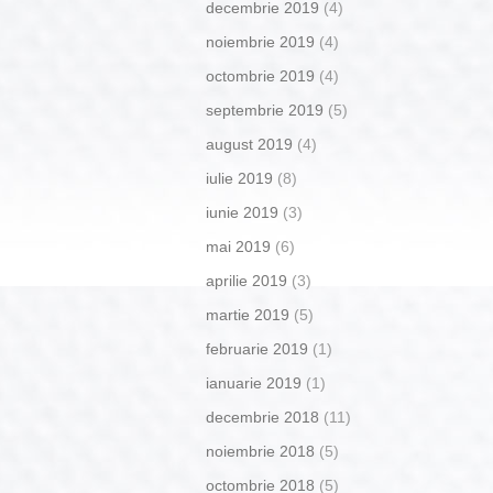
decembrie 2019
(4)
noiembrie 2019
(4)
octombrie 2019
(4)
septembrie 2019
(5)
august 2019
(4)
iulie 2019
(8)
iunie 2019
(3)
mai 2019
(6)
aprilie 2019
(3)
martie 2019
(5)
februarie 2019
(1)
ianuarie 2019
(1)
decembrie 2018
(11)
noiembrie 2018
(5)
octombrie 2018
(5)