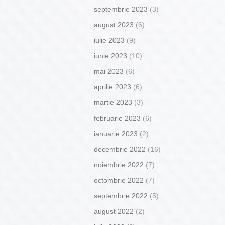
septembrie 2023
(3)
august 2023
(6)
iulie 2023
(9)
iunie 2023
(10)
mai 2023
(6)
aprilie 2023
(6)
martie 2023
(3)
februarie 2023
(6)
ianuarie 2023
(2)
decembrie 2022
(16)
noiembrie 2022
(7)
octombrie 2022
(7)
septembrie 2022
(5)
august 2022
(2)