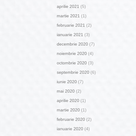
aprilie 2021
(5)
martie 2021
(1)
februarie 2021
(2)
ianuarie 2021
(3)
decembrie 2020
(7)
noiembrie 2020
(4)
octombrie 2020
(3)
septembrie 2020
(6)
iunie 2020
(7)
mai 2020
(2)
aprilie 2020
(1)
martie 2020
(1)
februarie 2020
(2)
ianuarie 2020
(4)