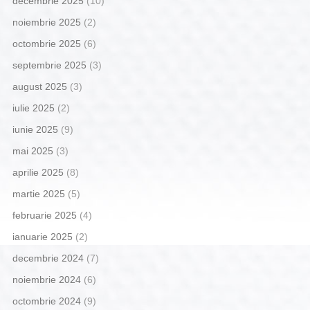
decembrie 2025
(10)
noiembrie 2025
(2)
octombrie 2025
(6)
septembrie 2025
(3)
august 2025
(3)
iulie 2025
(2)
iunie 2025
(9)
mai 2025
(3)
aprilie 2025
(8)
martie 2025
(5)
februarie 2025
(4)
ianuarie 2025
(2)
decembrie 2024
(7)
noiembrie 2024
(6)
octombrie 2024
(9)