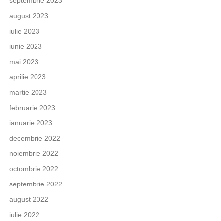
septembrie 2023
august 2023
iulie 2023
iunie 2023
mai 2023
aprilie 2023
martie 2023
februarie 2023
ianuarie 2023
decembrie 2022
noiembrie 2022
octombrie 2022
septembrie 2022
august 2022
iulie 2022