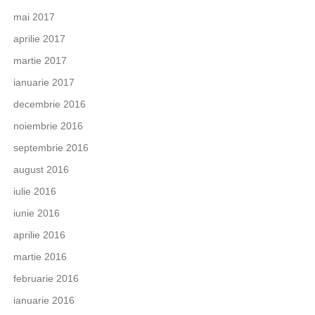
mai 2017
aprilie 2017
martie 2017
ianuarie 2017
decembrie 2016
noiembrie 2016
septembrie 2016
august 2016
iulie 2016
iunie 2016
aprilie 2016
martie 2016
februarie 2016
ianuarie 2016