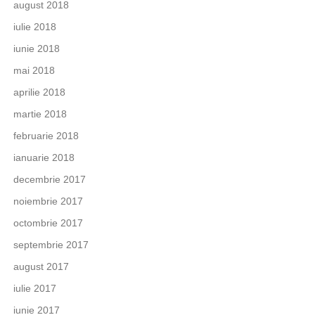
august 2018
iulie 2018
iunie 2018
mai 2018
aprilie 2018
martie 2018
februarie 2018
ianuarie 2018
decembrie 2017
noiembrie 2017
octombrie 2017
septembrie 2017
august 2017
iulie 2017
iunie 2017