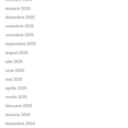
ianuarie 2026
decembrie 2025
noiembrie 2025
octombrie 2025
septembrie 2025
august 2025
iulie 2025
iunie 2025
mai 2025
aprilie 2025
martie 2025
februarie 2025
ianuarie 2025
decembrie 2024