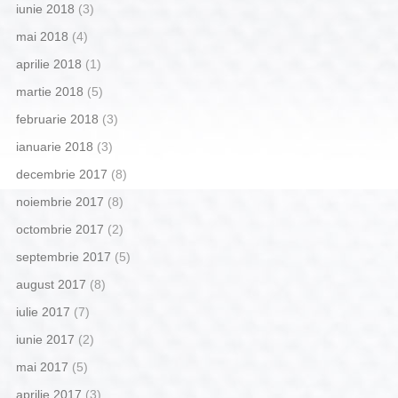
iunie 2018
(3)
mai 2018
(4)
aprilie 2018
(1)
martie 2018
(5)
februarie 2018
(3)
ianuarie 2018
(3)
decembrie 2017
(8)
noiembrie 2017
(8)
octombrie 2017
(2)
septembrie 2017
(5)
august 2017
(8)
iulie 2017
(7)
iunie 2017
(2)
mai 2017
(5)
aprilie 2017
(3)