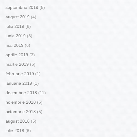
septembrie 2019
(5)
august 2019
(4)
iulie 2019
(8)
iunie 2019
(3)
mai 2019
(6)
aprilie 2019
(3)
martie 2019
(5)
februarie 2019
(1)
ianuarie 2019
(1)
decembrie 2018
(11)
noiembrie 2018
(5)
octombrie 2018
(5)
august 2018
(5)
iulie 2018
(6)