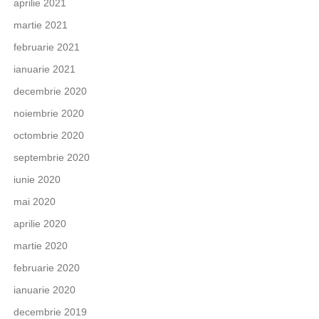
aprilie 2021
martie 2021
februarie 2021
ianuarie 2021
decembrie 2020
noiembrie 2020
octombrie 2020
septembrie 2020
iunie 2020
mai 2020
aprilie 2020
martie 2020
februarie 2020
ianuarie 2020
decembrie 2019