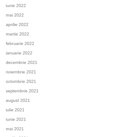
iunie 2022
mai 2022
aprilie 2022
martie 2022
februarie 2022
ianuarie 2022
decembrie 2021
noiembrie 2021
octombrie 2021
septembrie 2021
august 2021
iulie 2021
iunie 2021
mai 2021