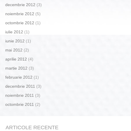
decembrie 2012
(3)
noiembrie 2012
(5)
octombrie 2012
(1)
iulie 2012
(1)
iunie 2012
(1)
mai 2012
(2)
aprilie 2012
(4)
martie 2012
(3)
februarie 2012
(1)
decembrie 2011
(3)
noiembrie 2011
(3)
octombrie 2011
(2)
ARTICOLE RECENTE