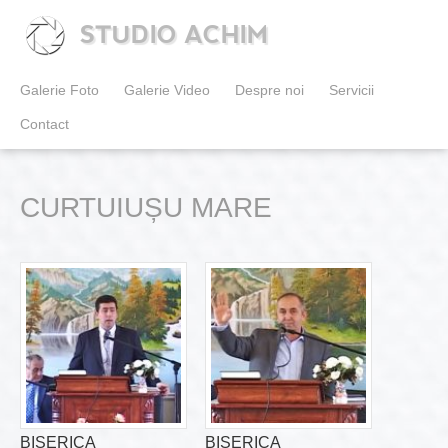
STUDIO ACHIM
Galerie Foto
Galerie Video
Despre noi
Servicii
Contact
CURTUIUȘU MARE
BISERICA
BISERICA