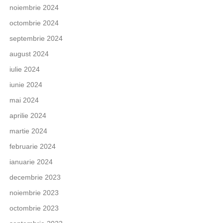
noiembrie 2024
octombrie 2024
septembrie 2024
august 2024
iulie 2024
iunie 2024
mai 2024
aprilie 2024
martie 2024
februarie 2024
ianuarie 2024
decembrie 2023
noiembrie 2023
octombrie 2023