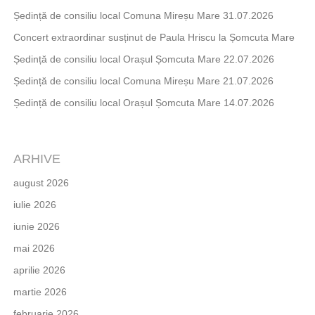
Ședință de consiliu local Comuna Mireșu Mare 31.07.2026
Concert extraordinar susținut de Paula Hriscu la Șomcuta Mare
Ședință de consiliu local Orașul Șomcuta Mare 22.07.2026
Ședință de consiliu local Comuna Mireșu Mare 21.07.2026
Ședință de consiliu local Orașul Șomcuta Mare 14.07.2026
ARHIVE
august 2026
iulie 2026
iunie 2026
mai 2026
aprilie 2026
martie 2026
februarie 2026