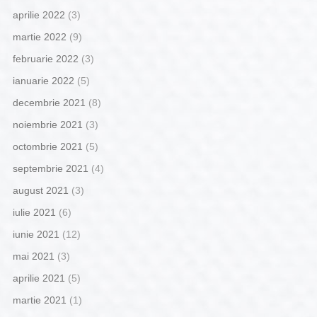
aprilie 2022
(3)
martie 2022
(9)
februarie 2022
(3)
ianuarie 2022
(5)
decembrie 2021
(8)
noiembrie 2021
(3)
octombrie 2021
(5)
septembrie 2021
(4)
august 2021
(3)
iulie 2021
(6)
iunie 2021
(12)
mai 2021
(3)
aprilie 2021
(5)
martie 2021
(1)