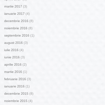
martie 2017
(3)
ianuarie 2017
(4)
decembrie 2016
(8)
noiembrie 2016
(8)
septembrie 2016
(1)
august 2016
(3)
iulie 2016
(4)
iunie 2016
(3)
aprilie 2016
(2)
martie 2016
(1)
februarie 2016
(3)
ianuarie 2016
(1)
decembrie 2015
(8)
noiembrie 2015
(4)