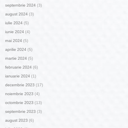
septembrie 2024
(3)
august 2024
(3)
iulie 2024
(5)
iunie 2024
(4)
mai 2024
(5)
aprilie 2024
(5)
martie 2024
(5)
februarie 2024
(6)
ianuarie 2024
(1)
decembrie 2023
(17)
noiembrie 2023
(4)
octombrie 2023
(13)
septembrie 2023
(3)
august 2023
(6)