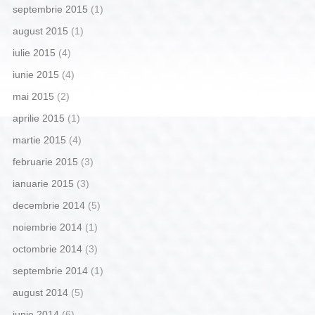
septembrie 2015
(1)
august 2015
(1)
iulie 2015
(4)
iunie 2015
(4)
mai 2015
(2)
aprilie 2015
(1)
martie 2015
(4)
februarie 2015
(3)
ianuarie 2015
(3)
decembrie 2014
(5)
noiembrie 2014
(1)
octombrie 2014
(3)
septembrie 2014
(1)
august 2014
(5)
iunie 2014
(6)