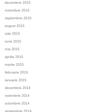
decembrie 2015
noiembrie 2015
septembrie 2015
august 2015
iulie 2015
iunie 2015
mai 2015
aprilie 2015
martie 2015
februarie 2015
ianuarie 2015
decembrie 2014
noiembrie 2014
octombrie 2014
septembrie 2014