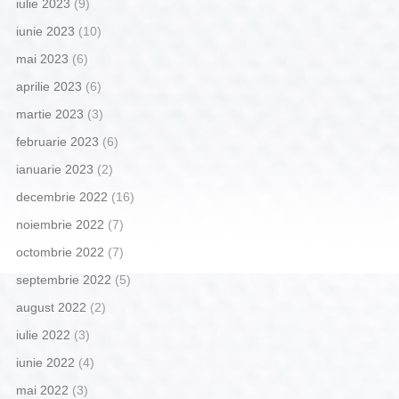
iulie 2023
(9)
iunie 2023
(10)
mai 2023
(6)
aprilie 2023
(6)
martie 2023
(3)
februarie 2023
(6)
ianuarie 2023
(2)
decembrie 2022
(16)
noiembrie 2022
(7)
octombrie 2022
(7)
septembrie 2022
(5)
august 2022
(2)
iulie 2022
(3)
iunie 2022
(4)
mai 2022
(3)