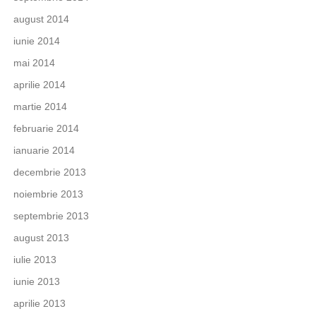
august 2014
iunie 2014
mai 2014
aprilie 2014
martie 2014
februarie 2014
ianuarie 2014
decembrie 2013
noiembrie 2013
septembrie 2013
august 2013
iulie 2013
iunie 2013
aprilie 2013