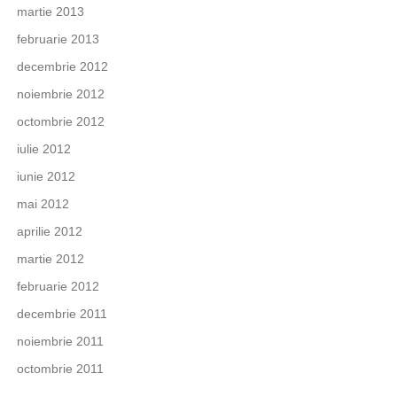
martie 2013
februarie 2013
decembrie 2012
noiembrie 2012
octombrie 2012
iulie 2012
iunie 2012
mai 2012
aprilie 2012
martie 2012
februarie 2012
decembrie 2011
noiembrie 2011
octombrie 2011