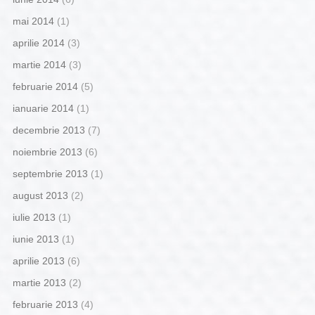
mai 2014
(1)
aprilie 2014
(3)
martie 2014
(3)
februarie 2014
(5)
ianuarie 2014
(1)
decembrie 2013
(7)
noiembrie 2013
(6)
septembrie 2013
(1)
august 2013
(2)
iulie 2013
(1)
iunie 2013
(1)
aprilie 2013
(6)
martie 2013
(2)
februarie 2013
(4)