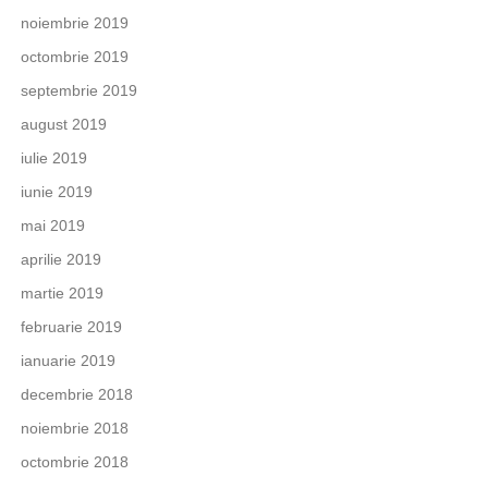
noiembrie 2019
octombrie 2019
septembrie 2019
august 2019
iulie 2019
iunie 2019
mai 2019
aprilie 2019
martie 2019
februarie 2019
ianuarie 2019
decembrie 2018
noiembrie 2018
octombrie 2018