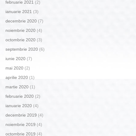
februarie 2021
(2)
ianuarie 2021
(3)
decembrie 2020
(7)
noiembrie 2020
(4)
octombrie 2020
(3)
septembrie 2020
(6)
iunie 2020
(7)
mai 2020
(2)
aprilie 2020
(1)
martie 2020
(1)
februarie 2020
(2)
ianuarie 2020
(4)
decembrie 2019
(4)
noiembrie 2019
(4)
octombrie 2019
(4)