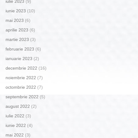
iulie 2023
(9)
iunie 2023
(10)
mai 2023
(6)
aprilie 2023
(6)
martie 2023
(3)
februarie 2023
(6)
ianuarie 2023
(2)
decembrie 2022
(16)
noiembrie 2022
(7)
octombrie 2022
(7)
septembrie 2022
(5)
august 2022
(2)
iulie 2022
(3)
iunie 2022
(4)
mai 2022
(3)