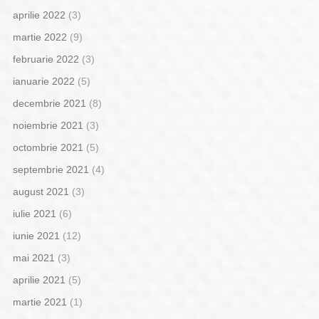
aprilie 2022
(3)
martie 2022
(9)
februarie 2022
(3)
ianuarie 2022
(5)
decembrie 2021
(8)
noiembrie 2021
(3)
octombrie 2021
(5)
septembrie 2021
(4)
august 2021
(3)
iulie 2021
(6)
iunie 2021
(12)
mai 2021
(3)
aprilie 2021
(5)
martie 2021
(1)