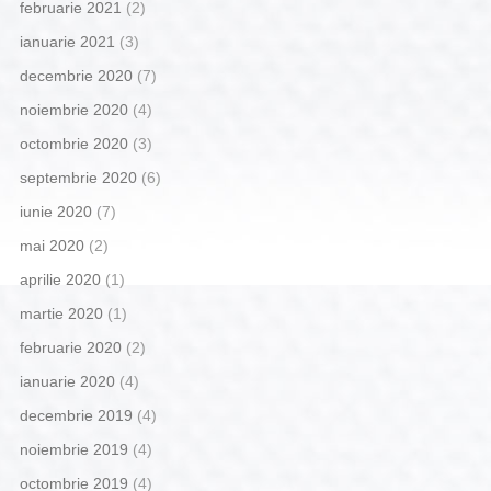
februarie 2021
(2)
ianuarie 2021
(3)
decembrie 2020
(7)
noiembrie 2020
(4)
octombrie 2020
(3)
septembrie 2020
(6)
iunie 2020
(7)
mai 2020
(2)
aprilie 2020
(1)
martie 2020
(1)
februarie 2020
(2)
ianuarie 2020
(4)
decembrie 2019
(4)
noiembrie 2019
(4)
octombrie 2019
(4)