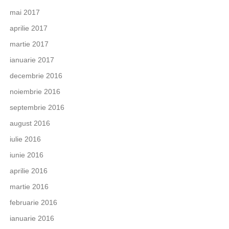
mai 2017
aprilie 2017
martie 2017
ianuarie 2017
decembrie 2016
noiembrie 2016
septembrie 2016
august 2016
iulie 2016
iunie 2016
aprilie 2016
martie 2016
februarie 2016
ianuarie 2016