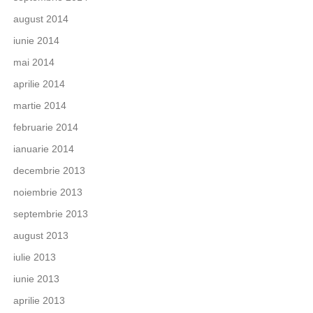
august 2014
iunie 2014
mai 2014
aprilie 2014
martie 2014
februarie 2014
ianuarie 2014
decembrie 2013
noiembrie 2013
septembrie 2013
august 2013
iulie 2013
iunie 2013
aprilie 2013