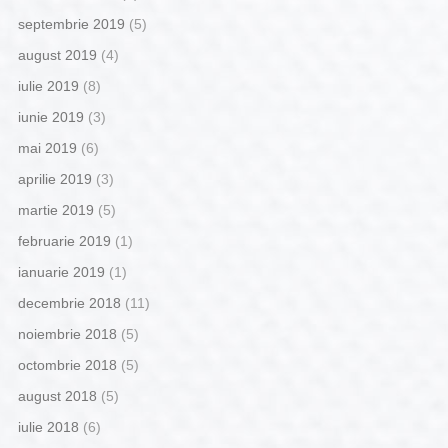
septembrie 2019
(5)
august 2019
(4)
iulie 2019
(8)
iunie 2019
(3)
mai 2019
(6)
aprilie 2019
(3)
martie 2019
(5)
februarie 2019
(1)
ianuarie 2019
(1)
decembrie 2018
(11)
noiembrie 2018
(5)
octombrie 2018
(5)
august 2018
(5)
iulie 2018
(6)