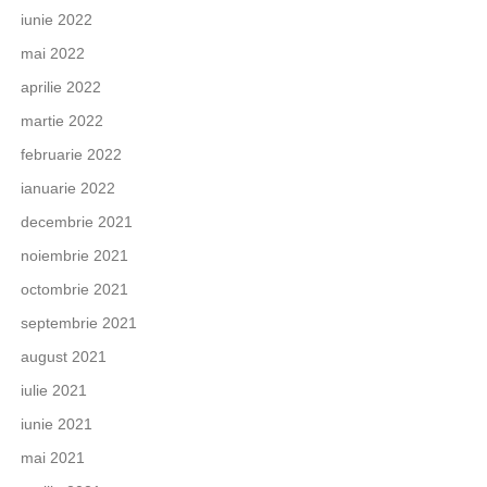
iunie 2022
mai 2022
aprilie 2022
martie 2022
februarie 2022
ianuarie 2022
decembrie 2021
noiembrie 2021
octombrie 2021
septembrie 2021
august 2021
iulie 2021
iunie 2021
mai 2021