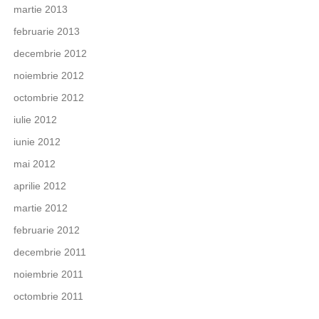
martie 2013
februarie 2013
decembrie 2012
noiembrie 2012
octombrie 2012
iulie 2012
iunie 2012
mai 2012
aprilie 2012
martie 2012
februarie 2012
decembrie 2011
noiembrie 2011
octombrie 2011