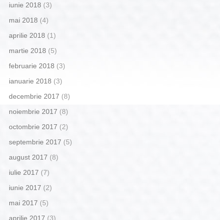
iunie 2018
(3)
mai 2018
(4)
aprilie 2018
(1)
martie 2018
(5)
februarie 2018
(3)
ianuarie 2018
(3)
decembrie 2017
(8)
noiembrie 2017
(8)
octombrie 2017
(2)
septembrie 2017
(5)
august 2017
(8)
iulie 2017
(7)
iunie 2017
(2)
mai 2017
(5)
aprilie 2017
(3)