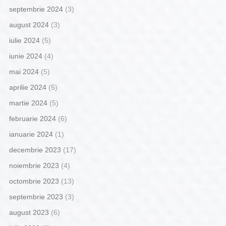
septembrie 2024
(3)
august 2024
(3)
iulie 2024
(5)
iunie 2024
(4)
mai 2024
(5)
aprilie 2024
(5)
martie 2024
(5)
februarie 2024
(6)
ianuarie 2024
(1)
decembrie 2023
(17)
noiembrie 2023
(4)
octombrie 2023
(13)
septembrie 2023
(3)
august 2023
(6)