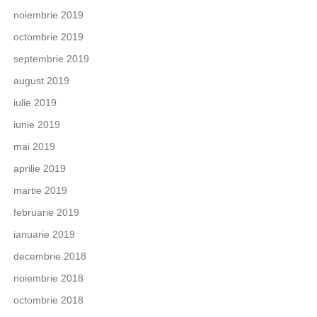
noiembrie 2019
octombrie 2019
septembrie 2019
august 2019
iulie 2019
iunie 2019
mai 2019
aprilie 2019
martie 2019
februarie 2019
ianuarie 2019
decembrie 2018
noiembrie 2018
octombrie 2018