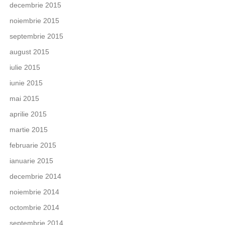
decembrie 2015
noiembrie 2015
septembrie 2015
august 2015
iulie 2015
iunie 2015
mai 2015
aprilie 2015
martie 2015
februarie 2015
ianuarie 2015
decembrie 2014
noiembrie 2014
octombrie 2014
septembrie 2014