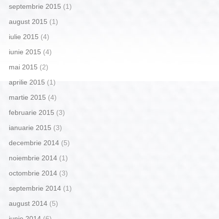
septembrie 2015
(1)
august 2015
(1)
iulie 2015
(4)
iunie 2015
(4)
mai 2015
(2)
aprilie 2015
(1)
martie 2015
(4)
februarie 2015
(3)
ianuarie 2015
(3)
decembrie 2014
(5)
noiembrie 2014
(1)
octombrie 2014
(3)
septembrie 2014
(1)
august 2014
(5)
iunie 2014
(6)