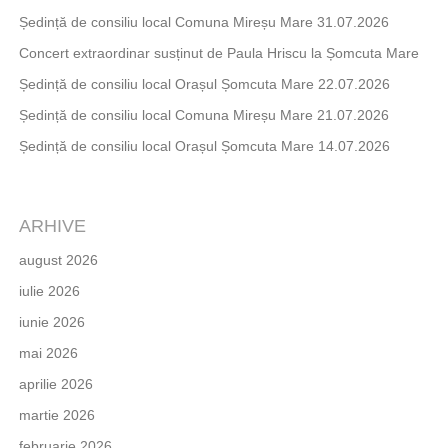
Ședință de consiliu local Comuna Mireșu Mare 31.07.2026
Concert extraordinar susținut de Paula Hriscu la Șomcuta Mare
Ședință de consiliu local Orașul Șomcuta Mare 22.07.2026
Ședință de consiliu local Comuna Mireșu Mare 21.07.2026
Ședință de consiliu local Orașul Șomcuta Mare 14.07.2026
ARHIVE
august 2026
iulie 2026
iunie 2026
mai 2026
aprilie 2026
martie 2026
februarie 2026