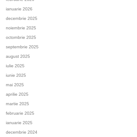
ianuarie 2026
decembrie 2025
noiembrie 2025
octombrie 2025
septembrie 2025
august 2025
iulie 2025
iunie 2025
mai 2025
aprilie 2025
martie 2025
februarie 2025
ianuarie 2025
decembrie 2024