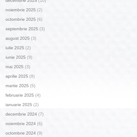
decembrie 2025
(10)
noiembrie 2025
(2)
octombrie 2025
(6)
septembrie 2025
(3)
august 2025
(3)
iulie 2025
(2)
iunie 2025
(9)
mai 2025
(3)
aprilie 2025
(8)
martie 2025
(5)
februarie 2025
(4)
ianuarie 2025
(2)
decembrie 2024
(7)
noiembrie 2024
(6)
octombrie 2024
(9)