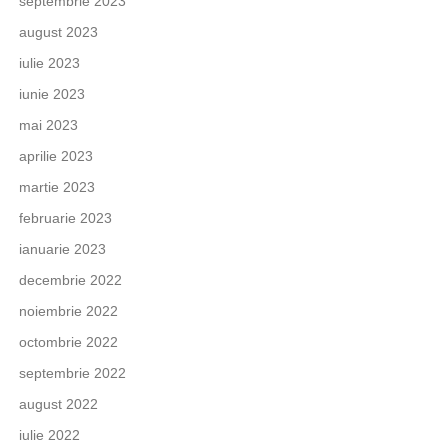
septembrie 2023
august 2023
iulie 2023
iunie 2023
mai 2023
aprilie 2023
martie 2023
februarie 2023
ianuarie 2023
decembrie 2022
noiembrie 2022
octombrie 2022
septembrie 2022
august 2022
iulie 2022