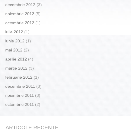
decembrie 2012
(3)
noiembrie 2012
(5)
octombrie 2012
(1)
iulie 2012
(1)
iunie 2012
(1)
mai 2012
(2)
aprilie 2012
(4)
martie 2012
(3)
februarie 2012
(1)
decembrie 2011
(3)
noiembrie 2011
(3)
octombrie 2011
(2)
ARTICOLE RECENTE