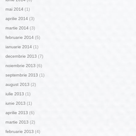
mai 2014
(1)
aprilie 2014
(3)
martie 2014
(3)
februarie 2014
(5)
ianuarie 2014
(1)
decembrie 2013
(7)
noiembrie 2013
(6)
septembrie 2013
(1)
august 2013
(2)
iulie 2013
(1)
iunie 2013
(1)
aprilie 2013
(6)
martie 2013
(2)
februarie 2013
(4)