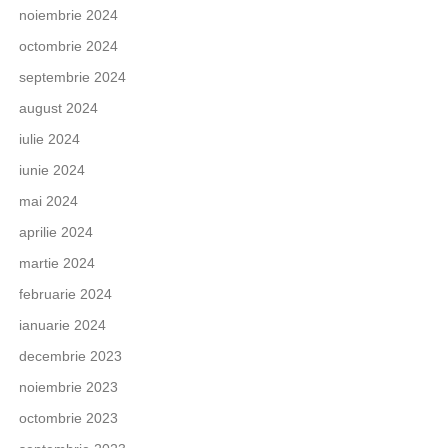
noiembrie 2024
octombrie 2024
septembrie 2024
august 2024
iulie 2024
iunie 2024
mai 2024
aprilie 2024
martie 2024
februarie 2024
ianuarie 2024
decembrie 2023
noiembrie 2023
octombrie 2023