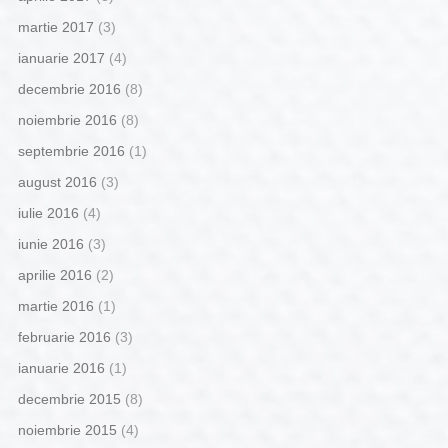
martie 2017
(3)
ianuarie 2017
(4)
decembrie 2016
(8)
noiembrie 2016
(8)
septembrie 2016
(1)
august 2016
(3)
iulie 2016
(4)
iunie 2016
(3)
aprilie 2016
(2)
martie 2016
(1)
februarie 2016
(3)
ianuarie 2016
(1)
decembrie 2015
(8)
noiembrie 2015
(4)