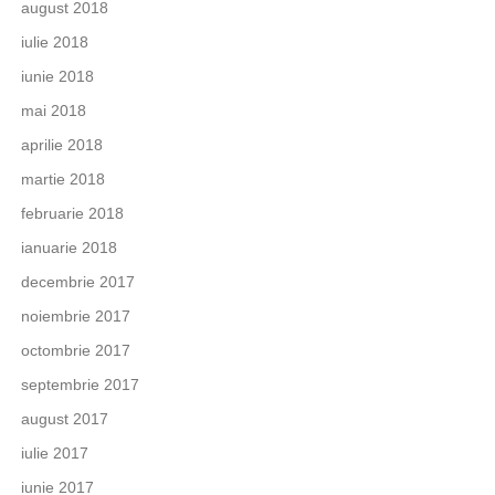
august 2018
iulie 2018
iunie 2018
mai 2018
aprilie 2018
martie 2018
februarie 2018
ianuarie 2018
decembrie 2017
noiembrie 2017
octombrie 2017
septembrie 2017
august 2017
iulie 2017
iunie 2017