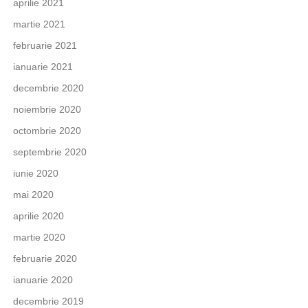
aprilie 2021
martie 2021
februarie 2021
ianuarie 2021
decembrie 2020
noiembrie 2020
octombrie 2020
septembrie 2020
iunie 2020
mai 2020
aprilie 2020
martie 2020
februarie 2020
ianuarie 2020
decembrie 2019