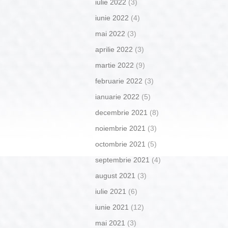
iulie 2022
(3)
iunie 2022
(4)
mai 2022
(3)
aprilie 2022
(3)
martie 2022
(9)
februarie 2022
(3)
ianuarie 2022
(5)
decembrie 2021
(8)
noiembrie 2021
(3)
octombrie 2021
(5)
septembrie 2021
(4)
august 2021
(3)
iulie 2021
(6)
iunie 2021
(12)
mai 2021
(3)