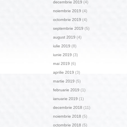
decembrie 2019
(4)
noiembrie 2019
(4)
octombrie 2019
(4)
septembrie 2019
(5)
august 2019
(4)
iulie 2019
(8)
iunie 2019
(3)
mai 2019
(6)
aprilie 2019
(3)
martie 2019
(5)
februarie 2019
(1)
ianuarie 2019
(1)
decembrie 2018
(11)
noiembrie 2018
(5)
octombrie 2018
(5)