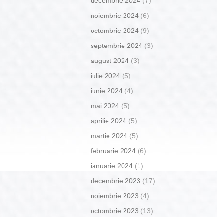
decembrie 2024
(7)
noiembrie 2024
(6)
octombrie 2024
(9)
septembrie 2024
(3)
august 2024
(3)
iulie 2024
(5)
iunie 2024
(4)
mai 2024
(5)
aprilie 2024
(5)
martie 2024
(5)
februarie 2024
(6)
ianuarie 2024
(1)
decembrie 2023
(17)
noiembrie 2023
(4)
octombrie 2023
(13)