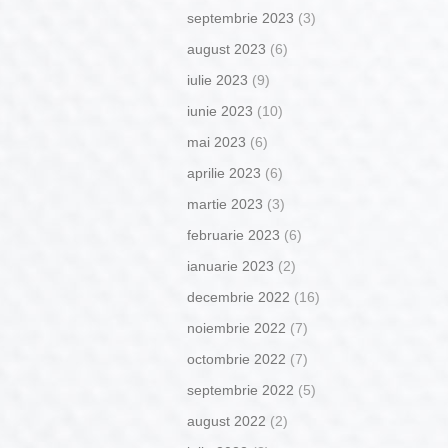
septembrie 2023
(3)
august 2023
(6)
iulie 2023
(9)
iunie 2023
(10)
mai 2023
(6)
aprilie 2023
(6)
martie 2023
(3)
februarie 2023
(6)
ianuarie 2023
(2)
decembrie 2022
(16)
noiembrie 2022
(7)
octombrie 2022
(7)
septembrie 2022
(5)
august 2022
(2)