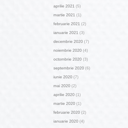
aprilie 2021
(5)
martie 2021
(1)
februarie 2021
(2)
ianuarie 2021
(3)
decembrie 2020
(7)
noiembrie 2020
(4)
octombrie 2020
(3)
septembrie 2020
(6)
iunie 2020
(7)
mai 2020
(2)
aprilie 2020
(1)
martie 2020
(1)
februarie 2020
(2)
ianuarie 2020
(4)