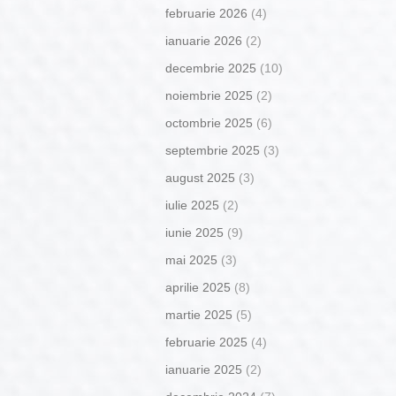
februarie 2026
(4)
ianuarie 2026
(2)
decembrie 2025
(10)
noiembrie 2025
(2)
octombrie 2025
(6)
septembrie 2025
(3)
august 2025
(3)
iulie 2025
(2)
iunie 2025
(9)
mai 2025
(3)
aprilie 2025
(8)
martie 2025
(5)
februarie 2025
(4)
ianuarie 2025
(2)