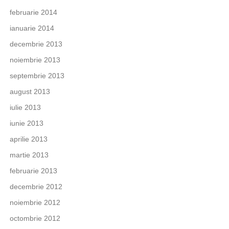
februarie 2014
ianuarie 2014
decembrie 2013
noiembrie 2013
septembrie 2013
august 2013
iulie 2013
iunie 2013
aprilie 2013
martie 2013
februarie 2013
decembrie 2012
noiembrie 2012
octombrie 2012