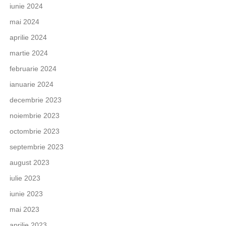
iunie 2024
mai 2024
aprilie 2024
martie 2024
februarie 2024
ianuarie 2024
decembrie 2023
noiembrie 2023
octombrie 2023
septembrie 2023
august 2023
iulie 2023
iunie 2023
mai 2023
aprilie 2023