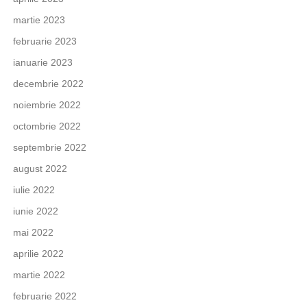
martie 2023
februarie 2023
ianuarie 2023
decembrie 2022
noiembrie 2022
octombrie 2022
septembrie 2022
august 2022
iulie 2022
iunie 2022
mai 2022
aprilie 2022
martie 2022
februarie 2022