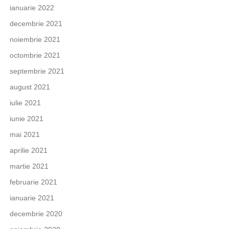
ianuarie 2022
decembrie 2021
noiembrie 2021
octombrie 2021
septembrie 2021
august 2021
iulie 2021
iunie 2021
mai 2021
aprilie 2021
martie 2021
februarie 2021
ianuarie 2021
decembrie 2020