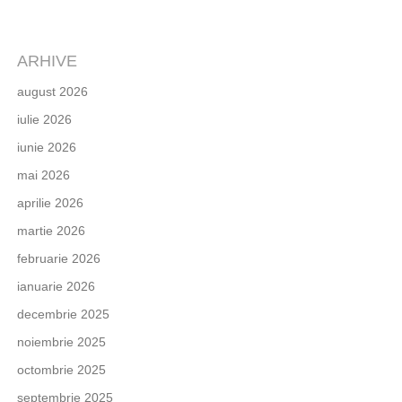
ARHIVE
august 2026
iulie 2026
iunie 2026
mai 2026
aprilie 2026
martie 2026
februarie 2026
ianuarie 2026
decembrie 2025
noiembrie 2025
octombrie 2025
septembrie 2025