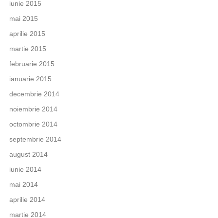
iunie 2015
mai 2015
aprilie 2015
martie 2015
februarie 2015
ianuarie 2015
decembrie 2014
noiembrie 2014
octombrie 2014
septembrie 2014
august 2014
iunie 2014
mai 2014
aprilie 2014
martie 2014