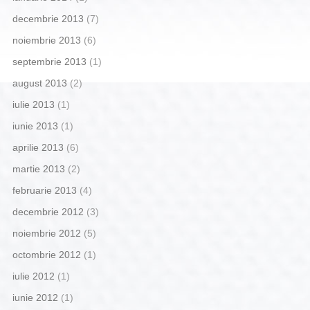
decembrie 2013
(7)
noiembrie 2013
(6)
septembrie 2013
(1)
august 2013
(2)
iulie 2013
(1)
iunie 2013
(1)
aprilie 2013
(6)
martie 2013
(2)
februarie 2013
(4)
decembrie 2012
(3)
noiembrie 2012
(5)
octombrie 2012
(1)
iulie 2012
(1)
iunie 2012
(1)