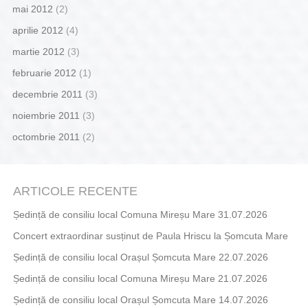
mai 2012
(2)
aprilie 2012
(4)
martie 2012
(3)
februarie 2012
(1)
decembrie 2011
(3)
noiembrie 2011
(3)
octombrie 2011
(2)
ARTICOLE RECENTE
Ședință de consiliu local Comuna Mireșu Mare 31.07.2026
Concert extraordinar susținut de Paula Hriscu la Șomcuta Mare
Ședință de consiliu local Orașul Șomcuta Mare 22.07.2026
Ședință de consiliu local Comuna Mireșu Mare 21.07.2026
Ședință de consiliu local Orașul Șomcuta Mare 14.07.2026