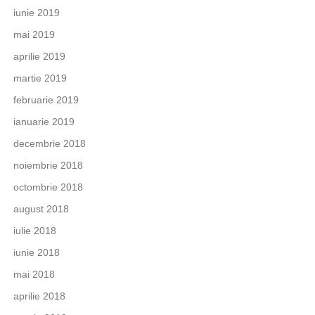
iunie 2019
mai 2019
aprilie 2019
martie 2019
februarie 2019
ianuarie 2019
decembrie 2018
noiembrie 2018
octombrie 2018
august 2018
iulie 2018
iunie 2018
mai 2018
aprilie 2018