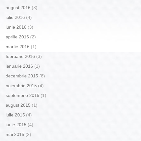
august 2016
(3)
iulie 2016
(4)
iunie 2016
(3)
aprilie 2016
(2)
martie 2016
(1)
februarie 2016
(3)
ianuarie 2016
(1)
decembrie 2015
(8)
noiembrie 2015
(4)
septembrie 2015
(1)
august 2015
(1)
iulie 2015
(4)
iunie 2015
(4)
mai 2015
(2)