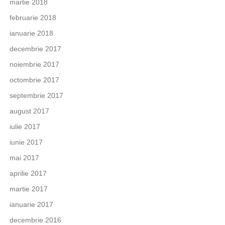
martie 2018
februarie 2018
ianuarie 2018
decembrie 2017
noiembrie 2017
octombrie 2017
septembrie 2017
august 2017
iulie 2017
iunie 2017
mai 2017
aprilie 2017
martie 2017
ianuarie 2017
decembrie 2016