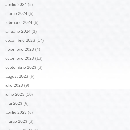
aprilie 2024
(5)
martie 2024
(5)
februarie 2024
(6)
ianuarie 2024
(1)
decembrie 2023
(17)
noiembrie 2023
(4)
octombrie 2023
(13)
septembrie 2023
(3)
august 2023
(6)
iulie 2023
(9)
iunie 2023
(10)
mai 2023
(6)
aprilie 2023
(6)
martie 2023
(3)