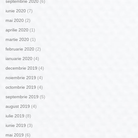
septembrie 2020
(6)
iunie 2020
(7)
mai 2020
(2)
aprilie 2020
(1)
martie 2020
(1)
februarie 2020
(2)
ianuarie 2020
(4)
decembrie 2019
(4)
noiembrie 2019
(4)
octombrie 2019
(4)
septembrie 2019
(5)
august 2019
(4)
iulie 2019
(8)
iunie 2019
(3)
mai 2019
(6)