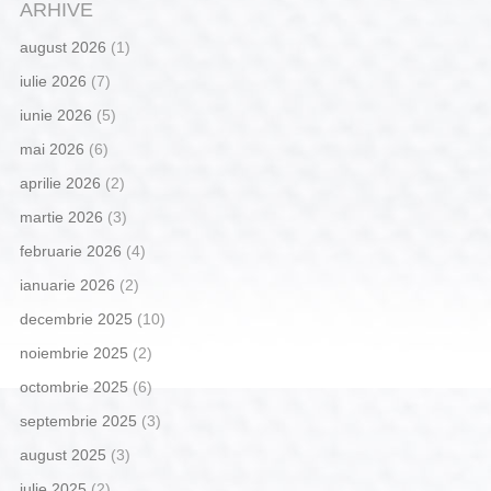
ARHIVE
august 2026
(1)
iulie 2026
(7)
iunie 2026
(5)
mai 2026
(6)
aprilie 2026
(2)
martie 2026
(3)
februarie 2026
(4)
ianuarie 2026
(2)
decembrie 2025
(10)
noiembrie 2025
(2)
octombrie 2025
(6)
septembrie 2025
(3)
august 2025
(3)
iulie 2025
(2)