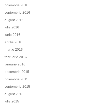
noiembrie 2016
septembrie 2016
august 2016
iulie 2016
iunie 2016
aprilie 2016
martie 2016
februarie 2016
ianuarie 2016
decembrie 2015
noiembrie 2015
septembrie 2015
august 2015
iulie 2015