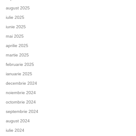
august 2025
iulie 2025
iunie 2025
mai 2025
aprilie 2025
martie 2025
februarie 2025
ianuarie 2025
decembrie 2024
noiembrie 2024
octombrie 2024
septembrie 2024
august 2024
iulie 2024