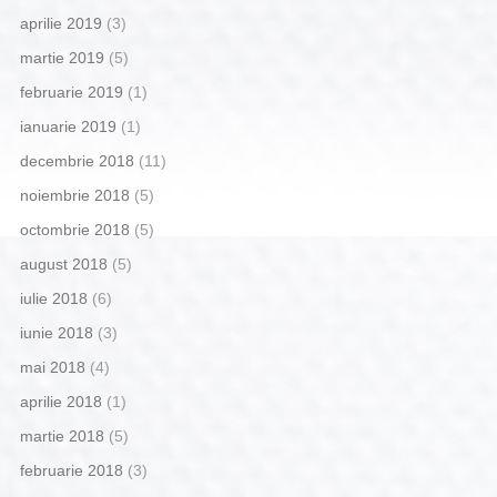
aprilie 2019
(3)
martie 2019
(5)
februarie 2019
(1)
ianuarie 2019
(1)
decembrie 2018
(11)
noiembrie 2018
(5)
octombrie 2018
(5)
august 2018
(5)
iulie 2018
(6)
iunie 2018
(3)
mai 2018
(4)
aprilie 2018
(1)
martie 2018
(5)
februarie 2018
(3)