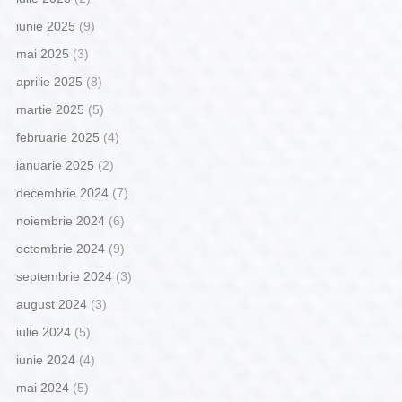
iunie 2025
(9)
mai 2025
(3)
aprilie 2025
(8)
martie 2025
(5)
februarie 2025
(4)
ianuarie 2025
(2)
decembrie 2024
(7)
noiembrie 2024
(6)
octombrie 2024
(9)
septembrie 2024
(3)
august 2024
(3)
iulie 2024
(5)
iunie 2024
(4)
mai 2024
(5)