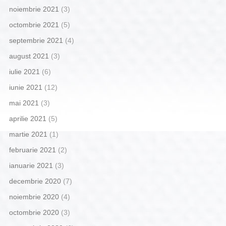
noiembrie 2021
(3)
octombrie 2021
(5)
septembrie 2021
(4)
august 2021
(3)
iulie 2021
(6)
iunie 2021
(12)
mai 2021
(3)
aprilie 2021
(5)
martie 2021
(1)
februarie 2021
(2)
ianuarie 2021
(3)
decembrie 2020
(7)
noiembrie 2020
(4)
octombrie 2020
(3)