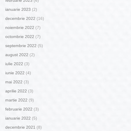
februarie 2023
(6)
ianuarie 2023
(2)
decembrie 2022
(16)
noiembrie 2022
(7)
octombrie 2022
(7)
septembrie 2022
(5)
august 2022
(2)
iulie 2022
(3)
iunie 2022
(4)
mai 2022
(3)
aprilie 2022
(3)
martie 2022
(9)
februarie 2022
(3)
ianuarie 2022
(5)
decembrie 2021
(8)