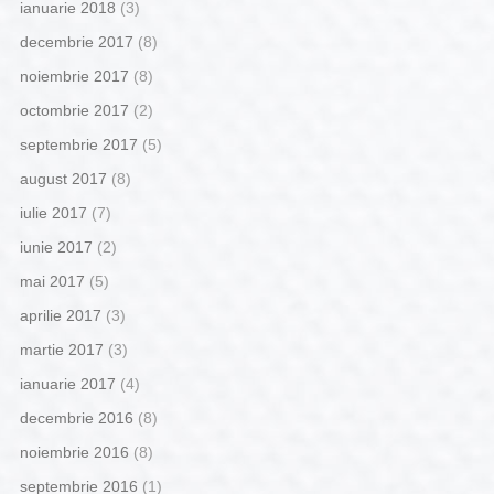
ianuarie 2018
(3)
decembrie 2017
(8)
noiembrie 2017
(8)
octombrie 2017
(2)
septembrie 2017
(5)
august 2017
(8)
iulie 2017
(7)
iunie 2017
(2)
mai 2017
(5)
aprilie 2017
(3)
martie 2017
(3)
ianuarie 2017
(4)
decembrie 2016
(8)
noiembrie 2016
(8)
septembrie 2016
(1)