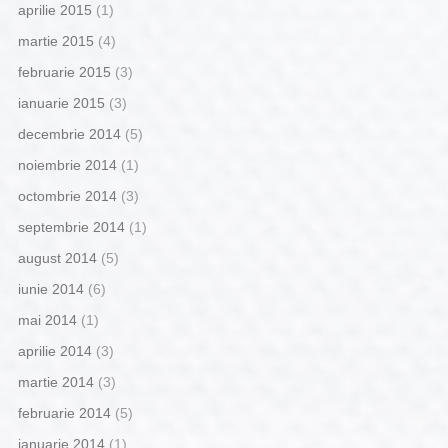
aprilie 2015
(1)
martie 2015
(4)
februarie 2015
(3)
ianuarie 2015
(3)
decembrie 2014
(5)
noiembrie 2014
(1)
octombrie 2014
(3)
septembrie 2014
(1)
august 2014
(5)
iunie 2014
(6)
mai 2014
(1)
aprilie 2014
(3)
martie 2014
(3)
februarie 2014
(5)
ianuarie 2014
(1)