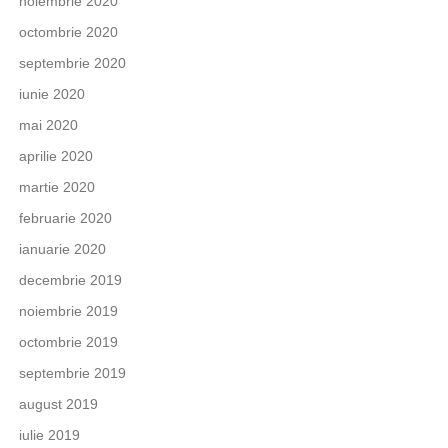
noiembrie 2020
octombrie 2020
septembrie 2020
iunie 2020
mai 2020
aprilie 2020
martie 2020
februarie 2020
ianuarie 2020
decembrie 2019
noiembrie 2019
octombrie 2019
septembrie 2019
august 2019
iulie 2019