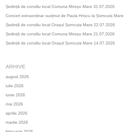
Ședință de consiliu local Comuna Mireșu Mare 31.07.2026
Concert extraordinar susținut de Paula Hriscu la Șomcuta Mare
Ședință de consiliu local Orașul Șomcuta Mare 22.07.2026
Ședință de consiliu local Comuna Mireșu Mare 21.07.2026
Ședință de consiliu local Orașul Șomcuta Mare 14.07.2026
ARHIVE
august 2026
iulie 2026
iunie 2026
mai 2026
aprilie 2026
martie 2026
februarie 2026