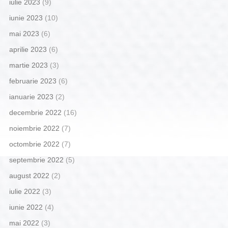
iulie 2023
(9)
iunie 2023
(10)
mai 2023
(6)
aprilie 2023
(6)
martie 2023
(3)
februarie 2023
(6)
ianuarie 2023
(2)
decembrie 2022
(16)
noiembrie 2022
(7)
octombrie 2022
(7)
septembrie 2022
(5)
august 2022
(2)
iulie 2022
(3)
iunie 2022
(4)
mai 2022
(3)