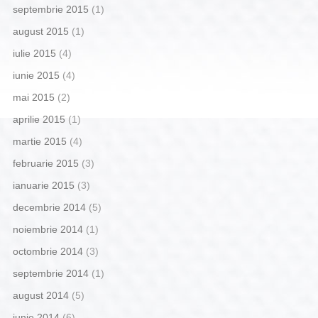
septembrie 2015
(1)
august 2015
(1)
iulie 2015
(4)
iunie 2015
(4)
mai 2015
(2)
aprilie 2015
(1)
martie 2015
(4)
februarie 2015
(3)
ianuarie 2015
(3)
decembrie 2014
(5)
noiembrie 2014
(1)
octombrie 2014
(3)
septembrie 2014
(1)
august 2014
(5)
iunie 2014
(6)