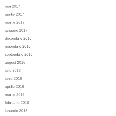
mai 2017
aprilie 2017
martie 2017
ianuarie 2017
decembrie 2016
noiembrie 2016
septembrie 2016
august 2016
iulie 2016
iunie 2016
aprilie 2016
martie 2016
februarie 2016
ianuarie 2016