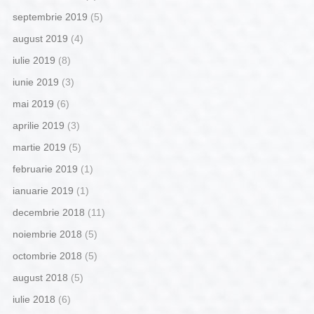
septembrie 2019
(5)
august 2019
(4)
iulie 2019
(8)
iunie 2019
(3)
mai 2019
(6)
aprilie 2019
(3)
martie 2019
(5)
februarie 2019
(1)
ianuarie 2019
(1)
decembrie 2018
(11)
noiembrie 2018
(5)
octombrie 2018
(5)
august 2018
(5)
iulie 2018
(6)