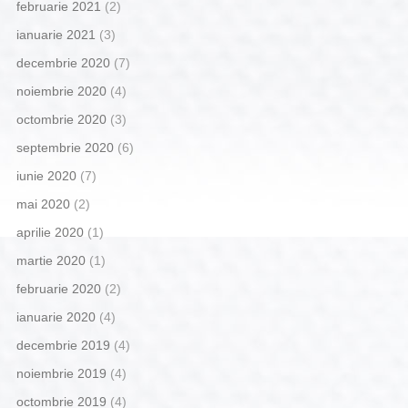
februarie 2021
(2)
ianuarie 2021
(3)
decembrie 2020
(7)
noiembrie 2020
(4)
octombrie 2020
(3)
septembrie 2020
(6)
iunie 2020
(7)
mai 2020
(2)
aprilie 2020
(1)
martie 2020
(1)
februarie 2020
(2)
ianuarie 2020
(4)
decembrie 2019
(4)
noiembrie 2019
(4)
octombrie 2019
(4)