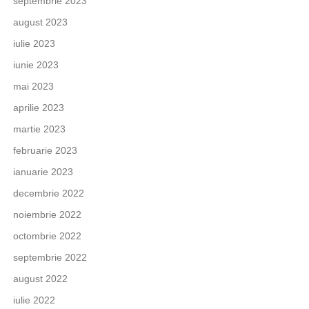
septembrie 2023
august 2023
iulie 2023
iunie 2023
mai 2023
aprilie 2023
martie 2023
februarie 2023
ianuarie 2023
decembrie 2022
noiembrie 2022
octombrie 2022
septembrie 2022
august 2022
iulie 2022