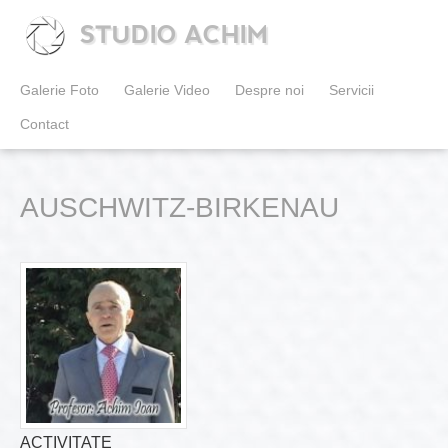
STUDIO ACHIM
Galerie Foto
Galerie Video
Despre noi
Servicii
Contact
AUSCHWITZ-BIRKENAU
ACTIVITATE