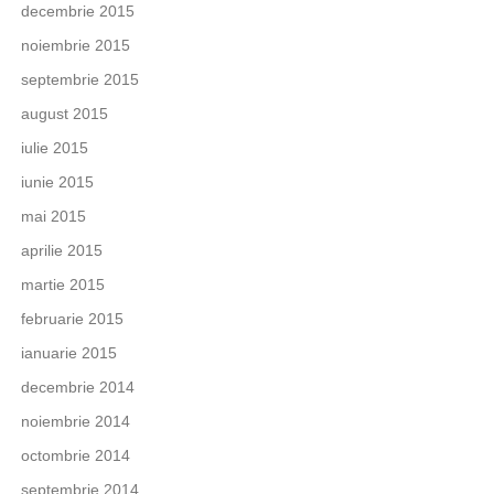
decembrie 2015
noiembrie 2015
septembrie 2015
august 2015
iulie 2015
iunie 2015
mai 2015
aprilie 2015
martie 2015
februarie 2015
ianuarie 2015
decembrie 2014
noiembrie 2014
octombrie 2014
septembrie 2014