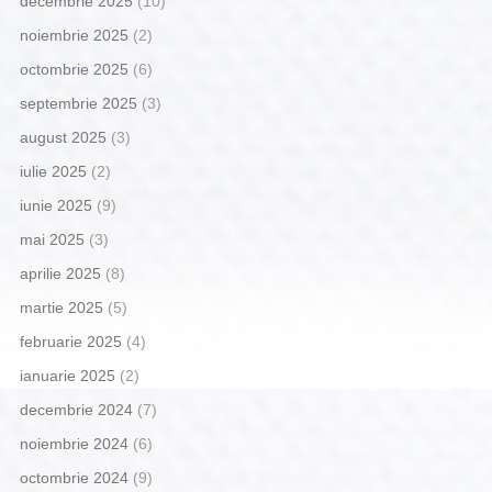
decembrie 2025
(10)
noiembrie 2025
(2)
octombrie 2025
(6)
septembrie 2025
(3)
august 2025
(3)
iulie 2025
(2)
iunie 2025
(9)
mai 2025
(3)
aprilie 2025
(8)
martie 2025
(5)
februarie 2025
(4)
ianuarie 2025
(2)
decembrie 2024
(7)
noiembrie 2024
(6)
octombrie 2024
(9)