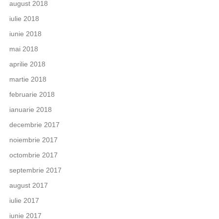
august 2018
iulie 2018
iunie 2018
mai 2018
aprilie 2018
martie 2018
februarie 2018
ianuarie 2018
decembrie 2017
noiembrie 2017
octombrie 2017
septembrie 2017
august 2017
iulie 2017
iunie 2017