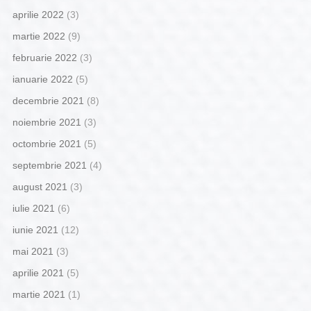
aprilie 2022
(3)
martie 2022
(9)
februarie 2022
(3)
ianuarie 2022
(5)
decembrie 2021
(8)
noiembrie 2021
(3)
octombrie 2021
(5)
septembrie 2021
(4)
august 2021
(3)
iulie 2021
(6)
iunie 2021
(12)
mai 2021
(3)
aprilie 2021
(5)
martie 2021
(1)