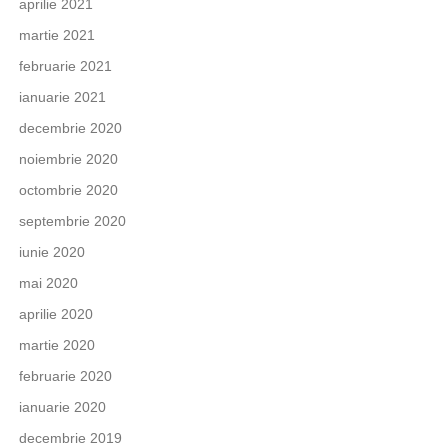
aprilie 2021
martie 2021
februarie 2021
ianuarie 2021
decembrie 2020
noiembrie 2020
octombrie 2020
septembrie 2020
iunie 2020
mai 2020
aprilie 2020
martie 2020
februarie 2020
ianuarie 2020
decembrie 2019