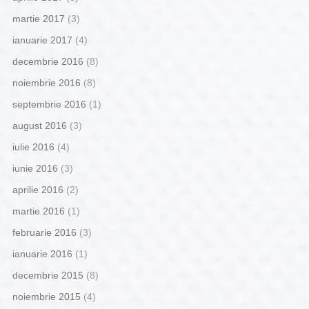
martie 2017
(3)
ianuarie 2017
(4)
decembrie 2016
(8)
noiembrie 2016
(8)
septembrie 2016
(1)
august 2016
(3)
iulie 2016
(4)
iunie 2016
(3)
aprilie 2016
(2)
martie 2016
(1)
februarie 2016
(3)
ianuarie 2016
(1)
decembrie 2015
(8)
noiembrie 2015
(4)