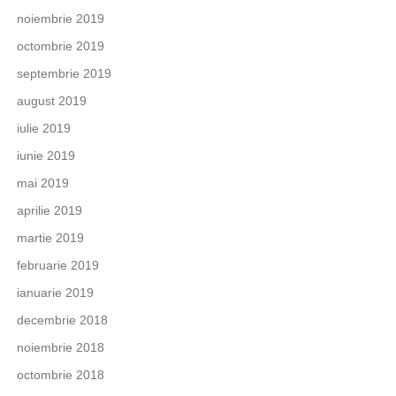
noiembrie 2019
octombrie 2019
septembrie 2019
august 2019
iulie 2019
iunie 2019
mai 2019
aprilie 2019
martie 2019
februarie 2019
ianuarie 2019
decembrie 2018
noiembrie 2018
octombrie 2018