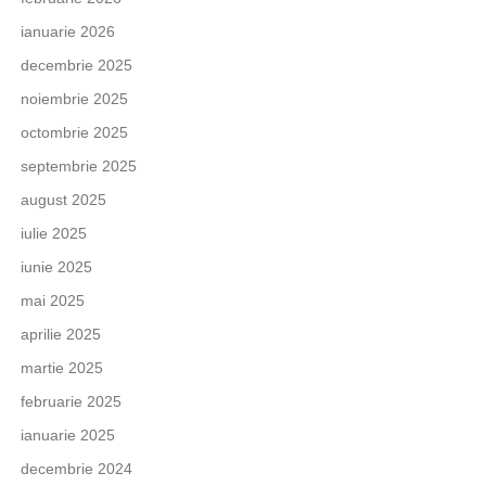
ianuarie 2026
decembrie 2025
noiembrie 2025
octombrie 2025
septembrie 2025
august 2025
iulie 2025
iunie 2025
mai 2025
aprilie 2025
martie 2025
februarie 2025
ianuarie 2025
decembrie 2024