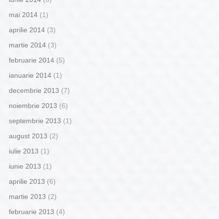
mai 2014
(1)
aprilie 2014
(3)
martie 2014
(3)
februarie 2014
(5)
ianuarie 2014
(1)
decembrie 2013
(7)
noiembrie 2013
(6)
septembrie 2013
(1)
august 2013
(2)
iulie 2013
(1)
iunie 2013
(1)
aprilie 2013
(6)
martie 2013
(2)
februarie 2013
(4)