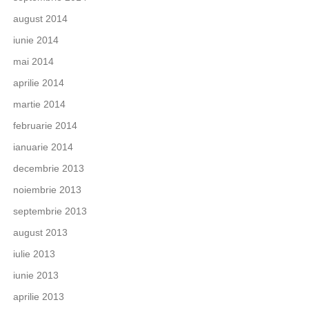
august 2014
iunie 2014
mai 2014
aprilie 2014
martie 2014
februarie 2014
ianuarie 2014
decembrie 2013
noiembrie 2013
septembrie 2013
august 2013
iulie 2013
iunie 2013
aprilie 2013