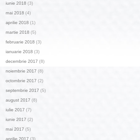
iunie 2018
(3)
mai 2018
(4)
aprilie 2018
(1)
martie 2018
(5)
februarie 2018
(3)
ianuarie 2018
(3)
decembrie 2017
(8)
noiembrie 2017
(8)
octombrie 2017
(2)
septembrie 2017
(5)
august 2017
(8)
iulie 2017
(7)
iunie 2017
(2)
mai 2017
(5)
aprilie 2017
(3)