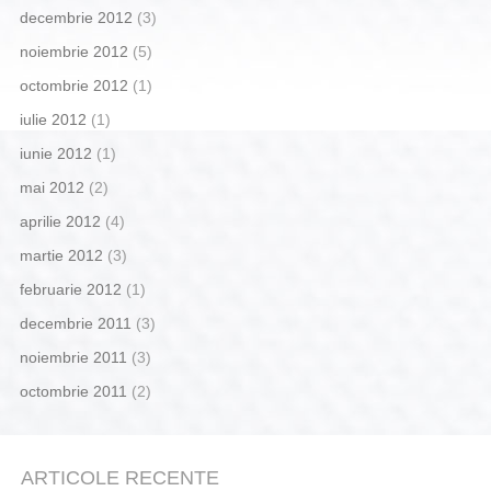
decembrie 2012
(3)
noiembrie 2012
(5)
octombrie 2012
(1)
iulie 2012
(1)
iunie 2012
(1)
mai 2012
(2)
aprilie 2012
(4)
martie 2012
(3)
februarie 2012
(1)
decembrie 2011
(3)
noiembrie 2011
(3)
octombrie 2011
(2)
ARTICOLE RECENTE