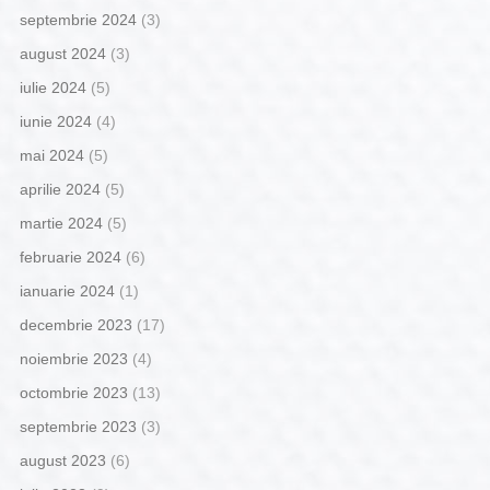
septembrie 2024
(3)
august 2024
(3)
iulie 2024
(5)
iunie 2024
(4)
mai 2024
(5)
aprilie 2024
(5)
martie 2024
(5)
februarie 2024
(6)
ianuarie 2024
(1)
decembrie 2023
(17)
noiembrie 2023
(4)
octombrie 2023
(13)
septembrie 2023
(3)
august 2023
(6)