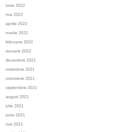
iunie 2022
mai 2022
aprilie 2022
martie 2022
februarie 2022
ianuarie 2022
decembrie 2021
noiembrie 2021
octombrie 2021
septembrie 2021
august 2021
iulie 2021
iunie 2021
mai 2021