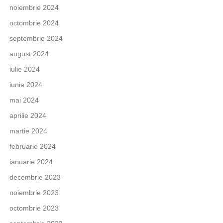
noiembrie 2024
octombrie 2024
septembrie 2024
august 2024
iulie 2024
iunie 2024
mai 2024
aprilie 2024
martie 2024
februarie 2024
ianuarie 2024
decembrie 2023
noiembrie 2023
octombrie 2023