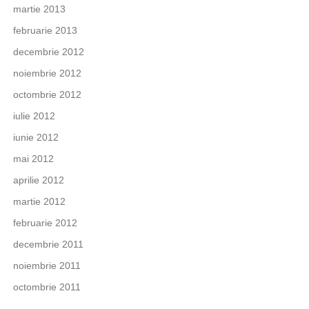
martie 2013
februarie 2013
decembrie 2012
noiembrie 2012
octombrie 2012
iulie 2012
iunie 2012
mai 2012
aprilie 2012
martie 2012
februarie 2012
decembrie 2011
noiembrie 2011
octombrie 2011