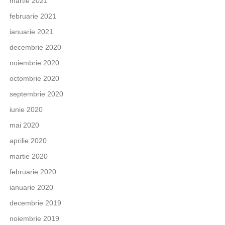
martie 2021
februarie 2021
ianuarie 2021
decembrie 2020
noiembrie 2020
octombrie 2020
septembrie 2020
iunie 2020
mai 2020
aprilie 2020
martie 2020
februarie 2020
ianuarie 2020
decembrie 2019
noiembrie 2019