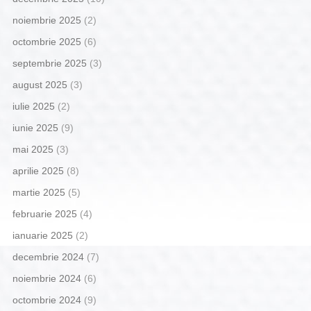
noiembrie 2025
(2)
octombrie 2025
(6)
septembrie 2025
(3)
august 2025
(3)
iulie 2025
(2)
iunie 2025
(9)
mai 2025
(3)
aprilie 2025
(8)
martie 2025
(5)
februarie 2025
(4)
ianuarie 2025
(2)
decembrie 2024
(7)
noiembrie 2024
(6)
octombrie 2024
(9)