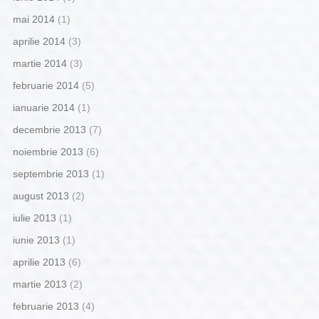
mai 2014
(1)
aprilie 2014
(3)
martie 2014
(3)
februarie 2014
(5)
ianuarie 2014
(1)
decembrie 2013
(7)
noiembrie 2013
(6)
septembrie 2013
(1)
august 2013
(2)
iulie 2013
(1)
iunie 2013
(1)
aprilie 2013
(6)
martie 2013
(2)
februarie 2013
(4)