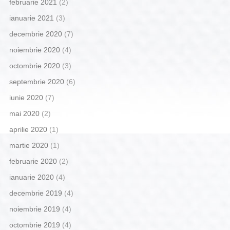
februarie 2021
(2)
ianuarie 2021
(3)
decembrie 2020
(7)
noiembrie 2020
(4)
octombrie 2020
(3)
septembrie 2020
(6)
iunie 2020
(7)
mai 2020
(2)
aprilie 2020
(1)
martie 2020
(1)
februarie 2020
(2)
ianuarie 2020
(4)
decembrie 2019
(4)
noiembrie 2019
(4)
octombrie 2019
(4)