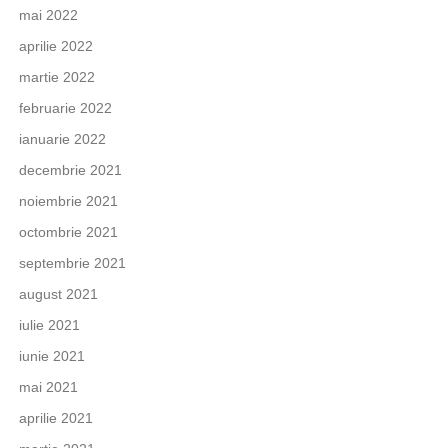
mai 2022
aprilie 2022
martie 2022
februarie 2022
ianuarie 2022
decembrie 2021
noiembrie 2021
octombrie 2021
septembrie 2021
august 2021
iulie 2021
iunie 2021
mai 2021
aprilie 2021