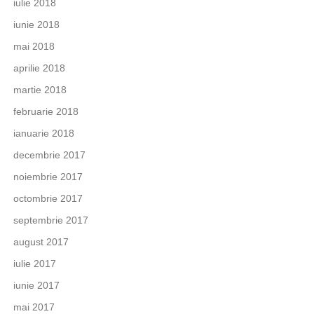
iulie 2018
iunie 2018
mai 2018
aprilie 2018
martie 2018
februarie 2018
ianuarie 2018
decembrie 2017
noiembrie 2017
octombrie 2017
septembrie 2017
august 2017
iulie 2017
iunie 2017
mai 2017