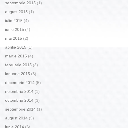
septembrie 2015
(1)
august 2015
(1)
iulie 2015
(4)
iunie 2015
(4)
mai 2015
(2)
aprilie 2015
(1)
martie 2015
(4)
februarie 2015
(3)
ianuarie 2015
(3)
decembrie 2014
(5)
noiembrie 2014
(1)
octombrie 2014
(3)
septembrie 2014
(1)
august 2014
(5)
iunie 2014
(6)