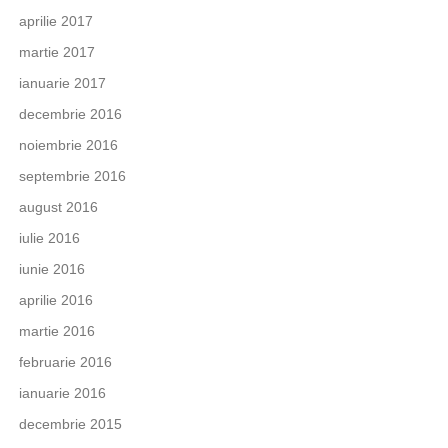
aprilie 2017
martie 2017
ianuarie 2017
decembrie 2016
noiembrie 2016
septembrie 2016
august 2016
iulie 2016
iunie 2016
aprilie 2016
martie 2016
februarie 2016
ianuarie 2016
decembrie 2015