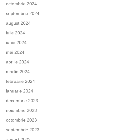
octombrie 2024
septembrie 2024
august 2024
iulie 2024
iunie 2024
mai 2024
aprilie 2024
martie 2024
februarie 2024
ianuarie 2024
decembrie 2023
noiembrie 2023
octombrie 2023
septembrie 2023
august 2023