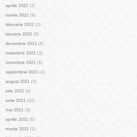
aprilie 2022
(3)
martie 2022
(9)
februarie 2022
(3)
ianuarie 2022
(5)
decembrie 2021
(8)
noiembrie 2021
(3)
octombrie 2021
(5)
septembrie 2021
(4)
august 2021
(3)
iulie 2021
(6)
iunie 2021
(12)
mai 2021
(3)
aprilie 2021
(5)
martie 2021
(1)