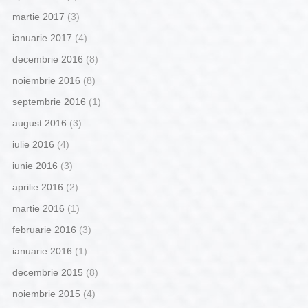
martie 2017
(3)
ianuarie 2017
(4)
decembrie 2016
(8)
noiembrie 2016
(8)
septembrie 2016
(1)
august 2016
(3)
iulie 2016
(4)
iunie 2016
(3)
aprilie 2016
(2)
martie 2016
(1)
februarie 2016
(3)
ianuarie 2016
(1)
decembrie 2015
(8)
noiembrie 2015
(4)