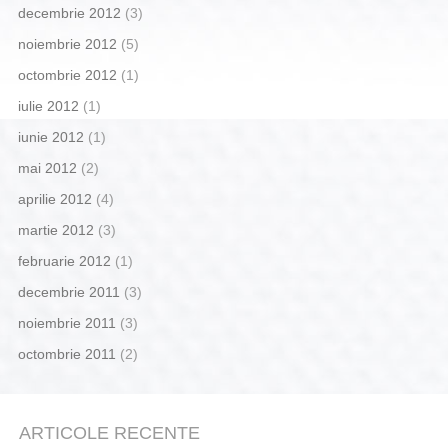
decembrie 2012
(3)
noiembrie 2012
(5)
octombrie 2012
(1)
iulie 2012
(1)
iunie 2012
(1)
mai 2012
(2)
aprilie 2012
(4)
martie 2012
(3)
februarie 2012
(1)
decembrie 2011
(3)
noiembrie 2011
(3)
octombrie 2011
(2)
ARTICOLE RECENTE