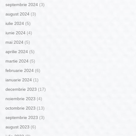
septembrie 2024
(3)
august 2024
(3)
iulie 2024
(5)
iunie 2024
(4)
mai 2024
(5)
aprilie 2024
(5)
martie 2024
(5)
februarie 2024
(6)
ianuarie 2024
(1)
decembrie 2023
(17)
noiembrie 2023
(4)
octombrie 2023
(13)
septembrie 2023
(3)
august 2023
(6)