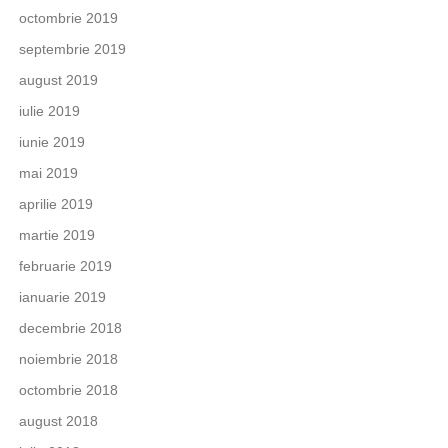
octombrie 2019
septembrie 2019
august 2019
iulie 2019
iunie 2019
mai 2019
aprilie 2019
martie 2019
februarie 2019
ianuarie 2019
decembrie 2018
noiembrie 2018
octombrie 2018
august 2018