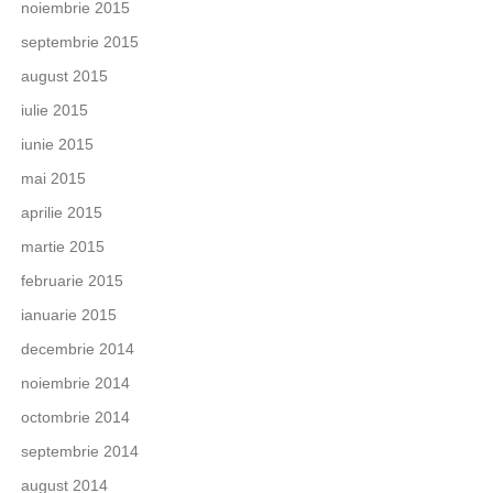
noiembrie 2015
septembrie 2015
august 2015
iulie 2015
iunie 2015
mai 2015
aprilie 2015
martie 2015
februarie 2015
ianuarie 2015
decembrie 2014
noiembrie 2014
octombrie 2014
septembrie 2014
august 2014