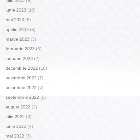
iulie 2023
(9)
iunie 2023
(10)
mai 2023
(6)
aprilie 2023
(6)
martie 2023
(3)
februarie 2023
(6)
ianuarie 2023
(2)
decembrie 2022
(16)
noiembrie 2022
(7)
octombrie 2022
(7)
septembrie 2022
(5)
august 2022
(2)
iulie 2022
(3)
iunie 2022
(4)
mai 2022
(3)