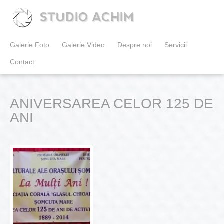
STUDIO ACHIM
Galerie Foto
Galerie Video
Despre noi
Servicii
Contact
ANIVERSAREA CELOR 125 DE
ANI