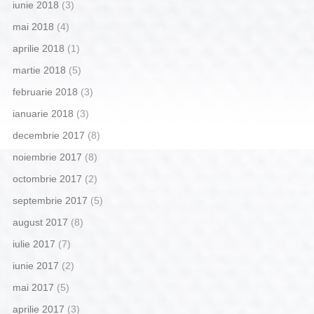
iunie 2018
(3)
mai 2018
(4)
aprilie 2018
(1)
martie 2018
(5)
februarie 2018
(3)
ianuarie 2018
(3)
decembrie 2017
(8)
noiembrie 2017
(8)
octombrie 2017
(2)
septembrie 2017
(5)
august 2017
(8)
iulie 2017
(7)
iunie 2017
(2)
mai 2017
(5)
aprilie 2017
(3)