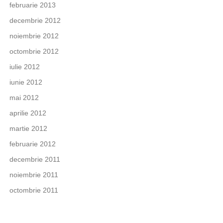
februarie 2013
decembrie 2012
noiembrie 2012
octombrie 2012
iulie 2012
iunie 2012
mai 2012
aprilie 2012
martie 2012
februarie 2012
decembrie 2011
noiembrie 2011
octombrie 2011