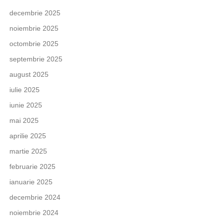
decembrie 2025
noiembrie 2025
octombrie 2025
septembrie 2025
august 2025
iulie 2025
iunie 2025
mai 2025
aprilie 2025
martie 2025
februarie 2025
ianuarie 2025
decembrie 2024
noiembrie 2024