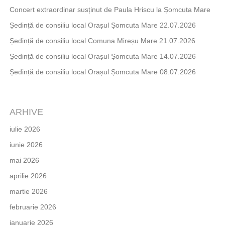
Concert extraordinar susținut de Paula Hriscu la Șomcuta Mare
Ședință de consiliu local Orașul Șomcuta Mare 22.07.2026
Ședință de consiliu local Comuna Mireșu Mare 21.07.2026
Ședință de consiliu local Orașul Șomcuta Mare 14.07.2026
Ședință de consiliu local Orașul Șomcuta Mare 08.07.2026
ARHIVE
iulie 2026
iunie 2026
mai 2026
aprilie 2026
martie 2026
februarie 2026
ianuarie 2026