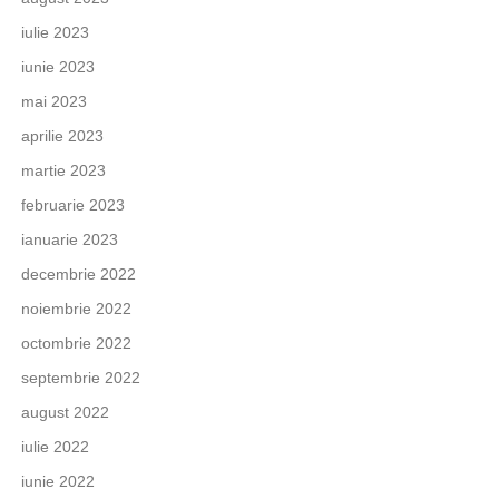
iulie 2023
iunie 2023
mai 2023
aprilie 2023
martie 2023
februarie 2023
ianuarie 2023
decembrie 2022
noiembrie 2022
octombrie 2022
septembrie 2022
august 2022
iulie 2022
iunie 2022