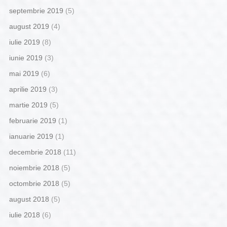
septembrie 2019
(5)
august 2019
(4)
iulie 2019
(8)
iunie 2019
(3)
mai 2019
(6)
aprilie 2019
(3)
martie 2019
(5)
februarie 2019
(1)
ianuarie 2019
(1)
decembrie 2018
(11)
noiembrie 2018
(5)
octombrie 2018
(5)
august 2018
(5)
iulie 2018
(6)