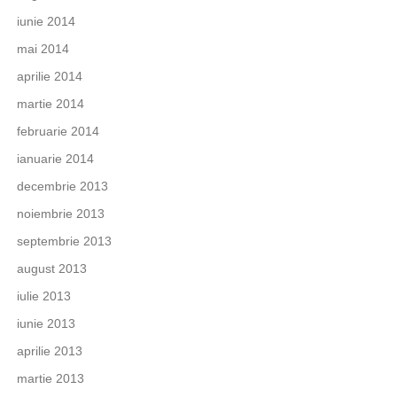
iunie 2014
mai 2014
aprilie 2014
martie 2014
februarie 2014
ianuarie 2014
decembrie 2013
noiembrie 2013
septembrie 2013
august 2013
iulie 2013
iunie 2013
aprilie 2013
martie 2013