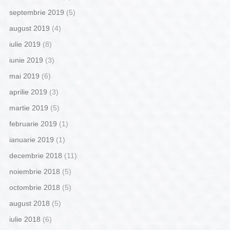
septembrie 2019
(5)
august 2019
(4)
iulie 2019
(8)
iunie 2019
(3)
mai 2019
(6)
aprilie 2019
(3)
martie 2019
(5)
februarie 2019
(1)
ianuarie 2019
(1)
decembrie 2018
(11)
noiembrie 2018
(5)
octombrie 2018
(5)
august 2018
(5)
iulie 2018
(6)