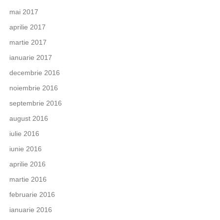
mai 2017
aprilie 2017
martie 2017
ianuarie 2017
decembrie 2016
noiembrie 2016
septembrie 2016
august 2016
iulie 2016
iunie 2016
aprilie 2016
martie 2016
februarie 2016
ianuarie 2016