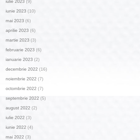
iulie 2023
(9)
iunie 2023
(10)
mai 2023
(6)
aprilie 2023
(6)
martie 2023
(3)
februarie 2023
(6)
ianuarie 2023
(2)
decembrie 2022
(16)
noiembrie 2022
(7)
octombrie 2022
(7)
septembrie 2022
(5)
august 2022
(2)
iulie 2022
(3)
iunie 2022
(4)
mai 2022
(3)