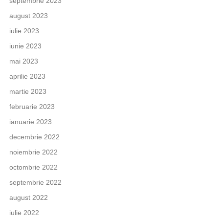
septembrie 2023
august 2023
iulie 2023
iunie 2023
mai 2023
aprilie 2023
martie 2023
februarie 2023
ianuarie 2023
decembrie 2022
noiembrie 2022
octombrie 2022
septembrie 2022
august 2022
iulie 2022