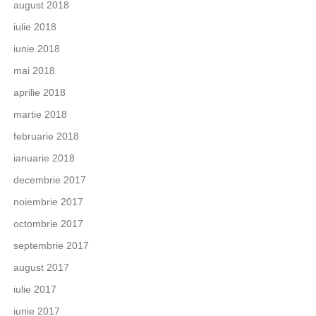
august 2018
iulie 2018
iunie 2018
mai 2018
aprilie 2018
martie 2018
februarie 2018
ianuarie 2018
decembrie 2017
noiembrie 2017
octombrie 2017
septembrie 2017
august 2017
iulie 2017
iunie 2017