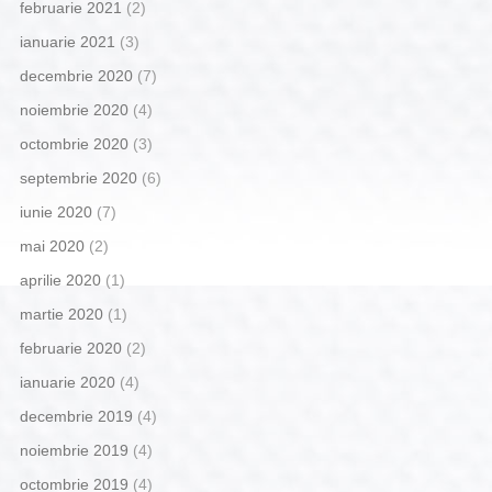
februarie 2021
(2)
ianuarie 2021
(3)
decembrie 2020
(7)
noiembrie 2020
(4)
octombrie 2020
(3)
septembrie 2020
(6)
iunie 2020
(7)
mai 2020
(2)
aprilie 2020
(1)
martie 2020
(1)
februarie 2020
(2)
ianuarie 2020
(4)
decembrie 2019
(4)
noiembrie 2019
(4)
octombrie 2019
(4)