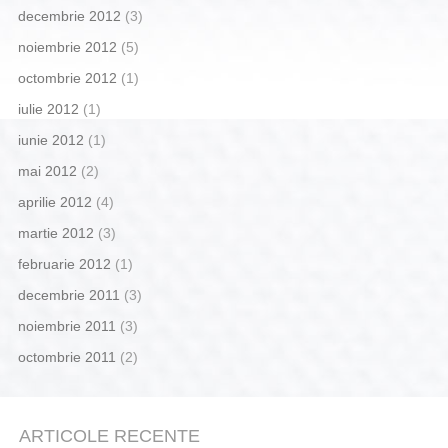
decembrie 2012
(3)
noiembrie 2012
(5)
octombrie 2012
(1)
iulie 2012
(1)
iunie 2012
(1)
mai 2012
(2)
aprilie 2012
(4)
martie 2012
(3)
februarie 2012
(1)
decembrie 2011
(3)
noiembrie 2011
(3)
octombrie 2011
(2)
ARTICOLE RECENTE