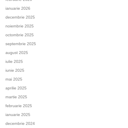
ianuarie 2026
decembrie 2025
noiembrie 2025
octombrie 2025
septembrie 2025
august 2025
iulie 2025
iunie 2025
mai 2025
aprilie 2025
martie 2025
februarie 2025
ianuarie 2025
decembrie 2024