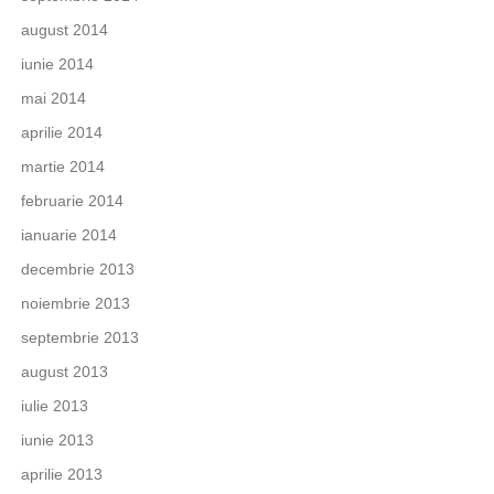
august 2014
iunie 2014
mai 2014
aprilie 2014
martie 2014
februarie 2014
ianuarie 2014
decembrie 2013
noiembrie 2013
septembrie 2013
august 2013
iulie 2013
iunie 2013
aprilie 2013