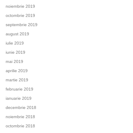
noiembrie 2019
octombrie 2019
septembrie 2019
august 2019
iulie 2019
iunie 2019
mai 2019
aprilie 2019
martie 2019
februarie 2019
ianuarie 2019
decembrie 2018
noiembrie 2018
octombrie 2018