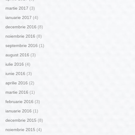
martie 2017
(3)
ianuarie 2017
(4)
decembrie 2016
(8)
noiembrie 2016
(8)
septembrie 2016
(1)
august 2016
(3)
iulie 2016
(4)
iunie 2016
(3)
aprilie 2016
(2)
martie 2016
(1)
februarie 2016
(3)
ianuarie 2016
(1)
decembrie 2015
(8)
noiembrie 2015
(4)