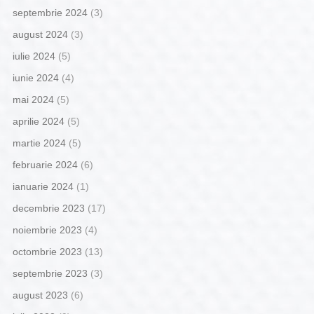
septembrie 2024
(3)
august 2024
(3)
iulie 2024
(5)
iunie 2024
(4)
mai 2024
(5)
aprilie 2024
(5)
martie 2024
(5)
februarie 2024
(6)
ianuarie 2024
(1)
decembrie 2023
(17)
noiembrie 2023
(4)
octombrie 2023
(13)
septembrie 2023
(3)
august 2023
(6)