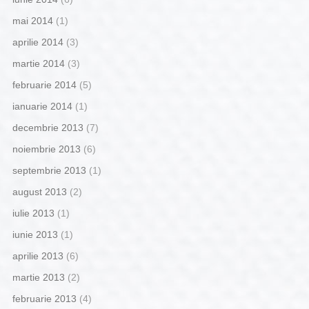
mai 2014
(1)
aprilie 2014
(3)
martie 2014
(3)
februarie 2014
(5)
ianuarie 2014
(1)
decembrie 2013
(7)
noiembrie 2013
(6)
septembrie 2013
(1)
august 2013
(2)
iulie 2013
(1)
iunie 2013
(1)
aprilie 2013
(6)
martie 2013
(2)
februarie 2013
(4)