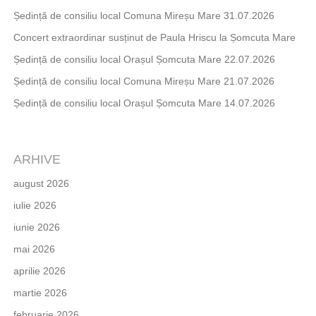
Ședință de consiliu local Comuna Mireșu Mare 31.07.2026
Concert extraordinar susținut de Paula Hriscu la Șomcuta Mare
Ședință de consiliu local Orașul Șomcuta Mare 22.07.2026
Ședință de consiliu local Comuna Mireșu Mare 21.07.2026
Ședință de consiliu local Orașul Șomcuta Mare 14.07.2026
ARHIVE
august 2026
iulie 2026
iunie 2026
mai 2026
aprilie 2026
martie 2026
februarie 2026