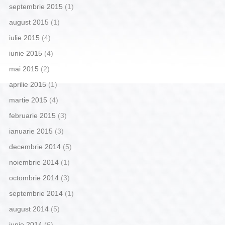
septembrie 2015
(1)
august 2015
(1)
iulie 2015
(4)
iunie 2015
(4)
mai 2015
(2)
aprilie 2015
(1)
martie 2015
(4)
februarie 2015
(3)
ianuarie 2015
(3)
decembrie 2014
(5)
noiembrie 2014
(1)
octombrie 2014
(3)
septembrie 2014
(1)
august 2014
(5)
iunie 2014
(6)