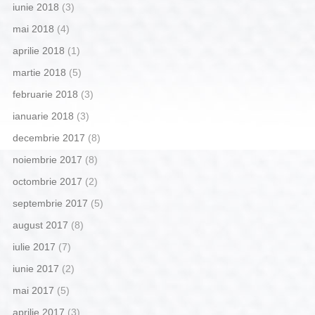
iunie 2018
(3)
mai 2018
(4)
aprilie 2018
(1)
martie 2018
(5)
februarie 2018
(3)
ianuarie 2018
(3)
decembrie 2017
(8)
noiembrie 2017
(8)
octombrie 2017
(2)
septembrie 2017
(5)
august 2017
(8)
iulie 2017
(7)
iunie 2017
(2)
mai 2017
(5)
aprilie 2017
(3)