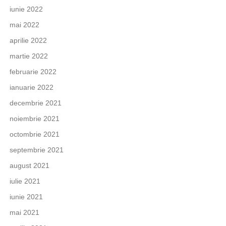
iunie 2022
mai 2022
aprilie 2022
martie 2022
februarie 2022
ianuarie 2022
decembrie 2021
noiembrie 2021
octombrie 2021
septembrie 2021
august 2021
iulie 2021
iunie 2021
mai 2021