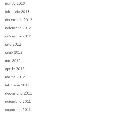
martie 2013
februarie 2013
decembrie 2012
noiembrie 2012
octombrie 2012
iulie 2012
iunie 2012
mai 2012
aprilie 2012
martie 2012
februarie 2012
decembrie 2011
noiembrie 2011
octombrie 2011