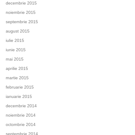
decembrie 2015
noiembrie 2015
septembrie 2015
august 2015
iulie 2015
iunie 2015
mai 2015
aprilie 2015
martie 2015
februarie 2015
ianuarie 2015
decembrie 2014
noiembrie 2014
octombrie 2014
septembrie 2014