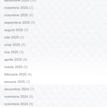
decembrie 2025
(10)
noiembrie 2025
(2)
octombrie 2025
(6)
septembrie 2025
(3)
august 2025
(3)
iulie 2025
(2)
iunie 2025
(9)
mai 2025
(3)
aprilie 2025
(8)
martie 2025
(5)
februarie 2025
(4)
ianuarie 2025
(2)
decembrie 2024
(7)
noiembrie 2024
(6)
octombrie 2024
(9)