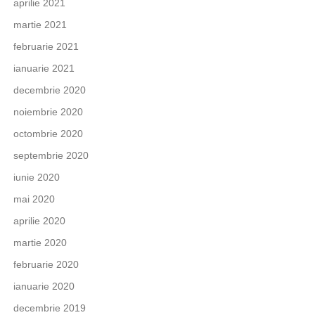
aprilie 2021
martie 2021
februarie 2021
ianuarie 2021
decembrie 2020
noiembrie 2020
octombrie 2020
septembrie 2020
iunie 2020
mai 2020
aprilie 2020
martie 2020
februarie 2020
ianuarie 2020
decembrie 2019