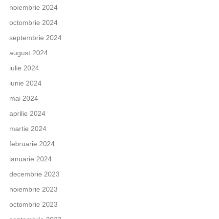
noiembrie 2024
octombrie 2024
septembrie 2024
august 2024
iulie 2024
iunie 2024
mai 2024
aprilie 2024
martie 2024
februarie 2024
ianuarie 2024
decembrie 2023
noiembrie 2023
octombrie 2023