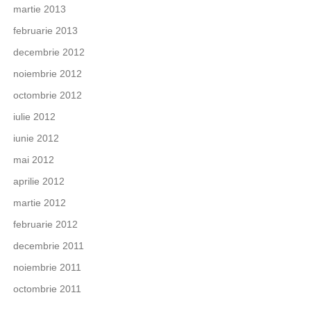
martie 2013
februarie 2013
decembrie 2012
noiembrie 2012
octombrie 2012
iulie 2012
iunie 2012
mai 2012
aprilie 2012
martie 2012
februarie 2012
decembrie 2011
noiembrie 2011
octombrie 2011