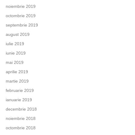
noiembrie 2019
octombrie 2019
septembrie 2019
august 2019
iulie 2019
iunie 2019
mai 2019
aprilie 2019
martie 2019
februarie 2019
ianuarie 2019
decembrie 2018
noiembrie 2018
octombrie 2018