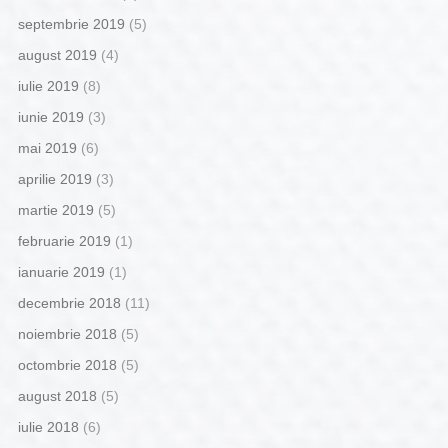
septembrie 2019
(5)
august 2019
(4)
iulie 2019
(8)
iunie 2019
(3)
mai 2019
(6)
aprilie 2019
(3)
martie 2019
(5)
februarie 2019
(1)
ianuarie 2019
(1)
decembrie 2018
(11)
noiembrie 2018
(5)
octombrie 2018
(5)
august 2018
(5)
iulie 2018
(6)