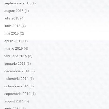
septembrie 2015
(1)
august 2015
(1)
iulie 2015
(4)
iunie 2015
(4)
mai 2015
(2)
aprilie 2015
(1)
martie 2015
(4)
februarie 2015
(3)
ianuarie 2015
(3)
decembrie 2014
(5)
noiembrie 2014
(1)
octombrie 2014
(3)
septembrie 2014
(1)
august 2014
(5)
iunie 2014
(6)