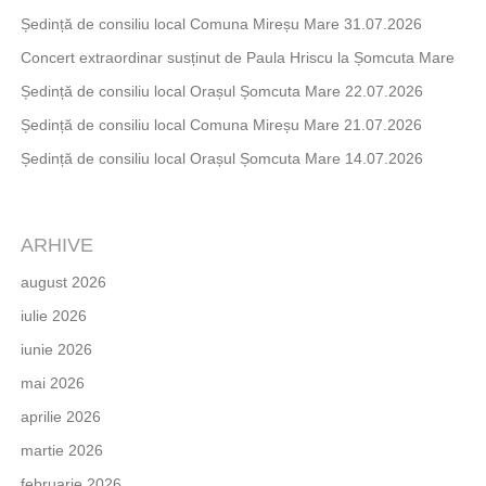
Ședință de consiliu local Comuna Mireșu Mare 31.07.2026
Concert extraordinar susținut de Paula Hriscu la Șomcuta Mare
Ședință de consiliu local Orașul Șomcuta Mare 22.07.2026
Ședință de consiliu local Comuna Mireșu Mare 21.07.2026
Ședință de consiliu local Orașul Șomcuta Mare 14.07.2026
ARHIVE
august 2026
iulie 2026
iunie 2026
mai 2026
aprilie 2026
martie 2026
februarie 2026