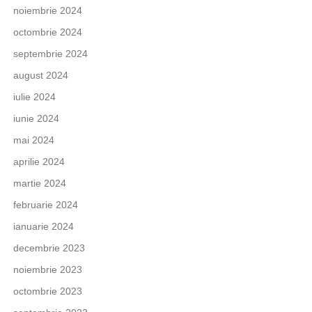
noiembrie 2024
octombrie 2024
septembrie 2024
august 2024
iulie 2024
iunie 2024
mai 2024
aprilie 2024
martie 2024
februarie 2024
ianuarie 2024
decembrie 2023
noiembrie 2023
octombrie 2023