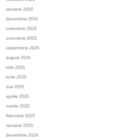
ianuarie 2026
decembrie 2025
noiembrie 2025
octombrie 2025
septembrie 2025
august 2025
iulie 2025
iunie 2025
mai 2025
aprilie 2025
martie 2025
februarie 2025
ianuarie 2025
decembrie 2024