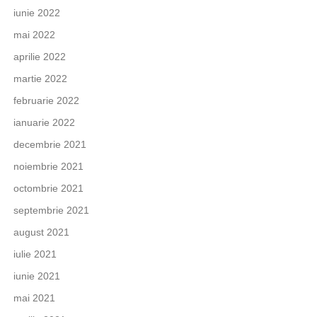
iunie 2022
mai 2022
aprilie 2022
martie 2022
februarie 2022
ianuarie 2022
decembrie 2021
noiembrie 2021
octombrie 2021
septembrie 2021
august 2021
iulie 2021
iunie 2021
mai 2021