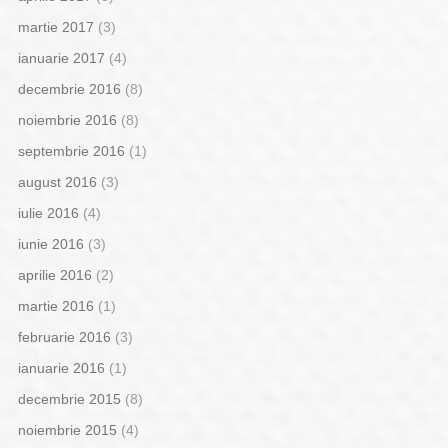
martie 2017
(3)
ianuarie 2017
(4)
decembrie 2016
(8)
noiembrie 2016
(8)
septembrie 2016
(1)
august 2016
(3)
iulie 2016
(4)
iunie 2016
(3)
aprilie 2016
(2)
martie 2016
(1)
februarie 2016
(3)
ianuarie 2016
(1)
decembrie 2015
(8)
noiembrie 2015
(4)