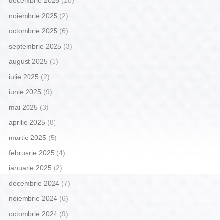
decembrie 2025
(10)
noiembrie 2025
(2)
octombrie 2025
(6)
septembrie 2025
(3)
august 2025
(3)
iulie 2025
(2)
iunie 2025
(9)
mai 2025
(3)
aprilie 2025
(8)
martie 2025
(5)
februarie 2025
(4)
ianuarie 2025
(2)
decembrie 2024
(7)
noiembrie 2024
(6)
octombrie 2024
(9)