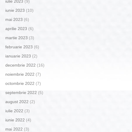
iulie 2023
(9)
iunie 2023
(10)
mai 2023
(6)
aprilie 2023
(6)
martie 2023
(3)
februarie 2023
(6)
ianuarie 2023
(2)
decembrie 2022
(16)
noiembrie 2022
(7)
octombrie 2022
(7)
septembrie 2022
(5)
august 2022
(2)
iulie 2022
(3)
iunie 2022
(4)
mai 2022
(3)