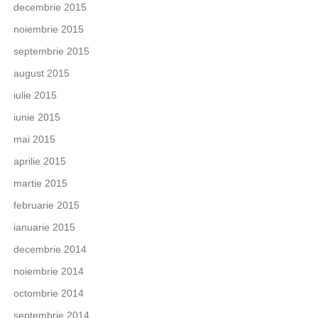
decembrie 2015
noiembrie 2015
septembrie 2015
august 2015
iulie 2015
iunie 2015
mai 2015
aprilie 2015
martie 2015
februarie 2015
ianuarie 2015
decembrie 2014
noiembrie 2014
octombrie 2014
septembrie 2014