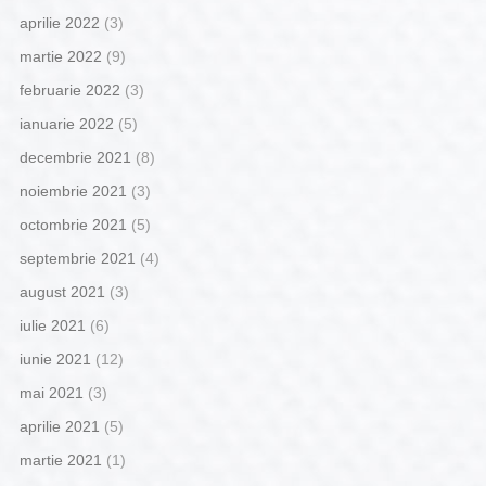
aprilie 2022
(3)
martie 2022
(9)
februarie 2022
(3)
ianuarie 2022
(5)
decembrie 2021
(8)
noiembrie 2021
(3)
octombrie 2021
(5)
septembrie 2021
(4)
august 2021
(3)
iulie 2021
(6)
iunie 2021
(12)
mai 2021
(3)
aprilie 2021
(5)
martie 2021
(1)