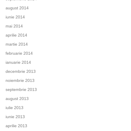
august 2014
iunie 2014
mai 2014
aprilie 2014
martie 2014
februarie 2014
ianuarie 2014
decembrie 2013
noiembrie 2013
septembrie 2013
august 2013
iulie 2013
iunie 2013
aprilie 2013