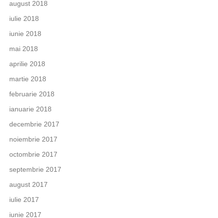
august 2018
iulie 2018
iunie 2018
mai 2018
aprilie 2018
martie 2018
februarie 2018
ianuarie 2018
decembrie 2017
noiembrie 2017
octombrie 2017
septembrie 2017
august 2017
iulie 2017
iunie 2017