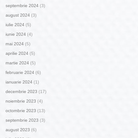
septembrie 2024
(3)
august 2024
(3)
iulie 2024
(5)
iunie 2024
(4)
mai 2024
(5)
aprilie 2024
(5)
martie 2024
(5)
februarie 2024
(6)
ianuarie 2024
(1)
decembrie 2023
(17)
noiembrie 2023
(4)
octombrie 2023
(13)
septembrie 2023
(3)
august 2023
(6)