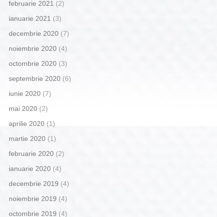
februarie 2021
(2)
ianuarie 2021
(3)
decembrie 2020
(7)
noiembrie 2020
(4)
octombrie 2020
(3)
septembrie 2020
(6)
iunie 2020
(7)
mai 2020
(2)
aprilie 2020
(1)
martie 2020
(1)
februarie 2020
(2)
ianuarie 2020
(4)
decembrie 2019
(4)
noiembrie 2019
(4)
octombrie 2019
(4)