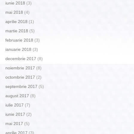
iunie 2018
(3)
mai 2018
(4)
aprilie 2018
(1)
martie 2018
(5)
februarie 2018
(3)
ianuarie 2018
(3)
decembrie 2017
(8)
noiembrie 2017
(8)
octombrie 2017
(2)
septembrie 2017
(5)
august 2017
(8)
iulie 2017
(7)
iunie 2017
(2)
mai 2017
(5)
aprilie 2017
(3)