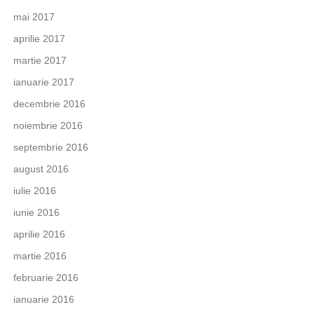
mai 2017
aprilie 2017
martie 2017
ianuarie 2017
decembrie 2016
noiembrie 2016
septembrie 2016
august 2016
iulie 2016
iunie 2016
aprilie 2016
martie 2016
februarie 2016
ianuarie 2016