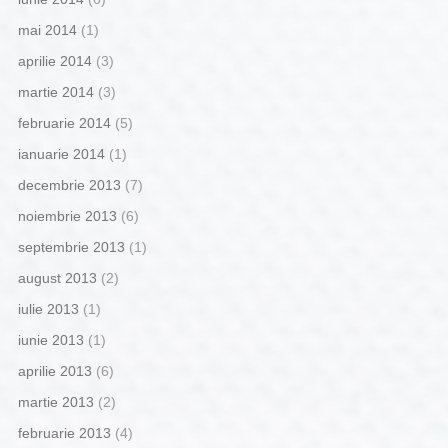
mai 2014
(1)
aprilie 2014
(3)
martie 2014
(3)
februarie 2014
(5)
ianuarie 2014
(1)
decembrie 2013
(7)
noiembrie 2013
(6)
septembrie 2013
(1)
august 2013
(2)
iulie 2013
(1)
iunie 2013
(1)
aprilie 2013
(6)
martie 2013
(2)
februarie 2013
(4)