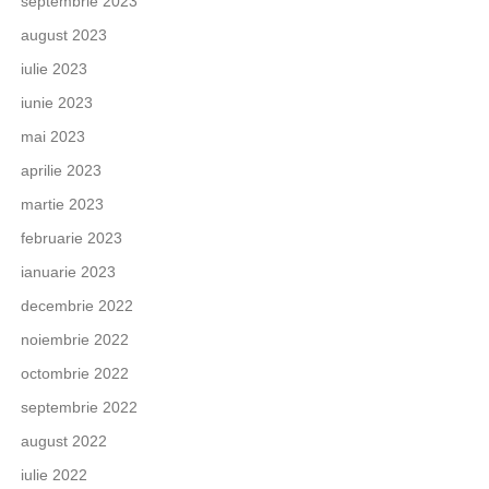
septembrie 2023
august 2023
iulie 2023
iunie 2023
mai 2023
aprilie 2023
martie 2023
februarie 2023
ianuarie 2023
decembrie 2022
noiembrie 2022
octombrie 2022
septembrie 2022
august 2022
iulie 2022