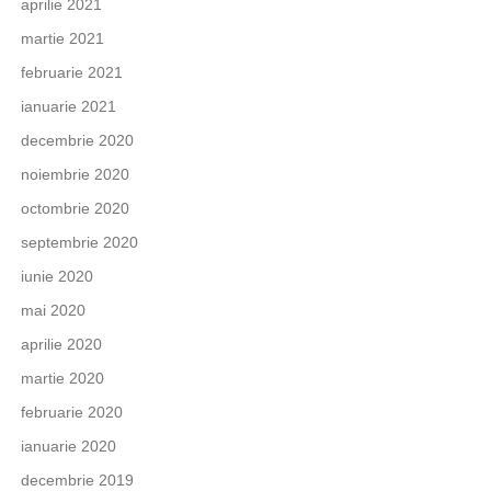
aprilie 2021
martie 2021
februarie 2021
ianuarie 2021
decembrie 2020
noiembrie 2020
octombrie 2020
septembrie 2020
iunie 2020
mai 2020
aprilie 2020
martie 2020
februarie 2020
ianuarie 2020
decembrie 2019