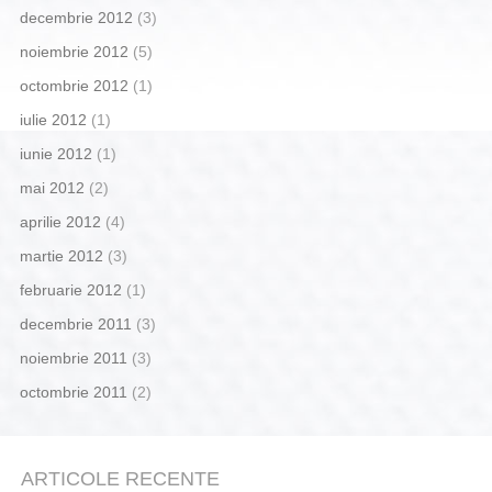
decembrie 2012
(3)
noiembrie 2012
(5)
octombrie 2012
(1)
iulie 2012
(1)
iunie 2012
(1)
mai 2012
(2)
aprilie 2012
(4)
martie 2012
(3)
februarie 2012
(1)
decembrie 2011
(3)
noiembrie 2011
(3)
octombrie 2011
(2)
ARTICOLE RECENTE