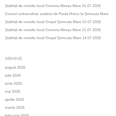
Ședință de consiliu local Comuna Mireșu Mare 31.07.2026
Concert extraordinar susținut de Paula Hriscu la Șomcuta Mare
Ședință de consiliu local Orașul Șomcuta Mare 22.07.2026
Ședință de consiliu local Comuna Mireșu Mare 21.07.2026
Ședință de consiliu local Orașul Șomcuta Mare 14.07.2026
ARHIVE
august 2026
iulie 2026
iunie 2026
mai 2026
aprilie 2026
martie 2026
februarie 2026