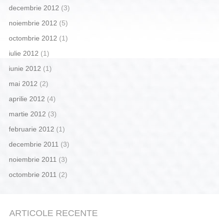
decembrie 2012
(3)
noiembrie 2012
(5)
octombrie 2012
(1)
iulie 2012
(1)
iunie 2012
(1)
mai 2012
(2)
aprilie 2012
(4)
martie 2012
(3)
februarie 2012
(1)
decembrie 2011
(3)
noiembrie 2011
(3)
octombrie 2011
(2)
ARTICOLE RECENTE