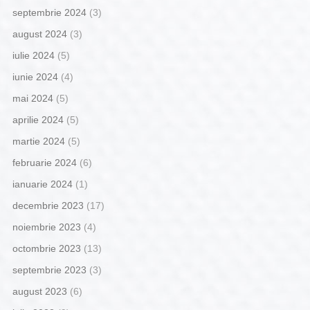
septembrie 2024
(3)
august 2024
(3)
iulie 2024
(5)
iunie 2024
(4)
mai 2024
(5)
aprilie 2024
(5)
martie 2024
(5)
februarie 2024
(6)
ianuarie 2024
(1)
decembrie 2023
(17)
noiembrie 2023
(4)
octombrie 2023
(13)
septembrie 2023
(3)
august 2023
(6)