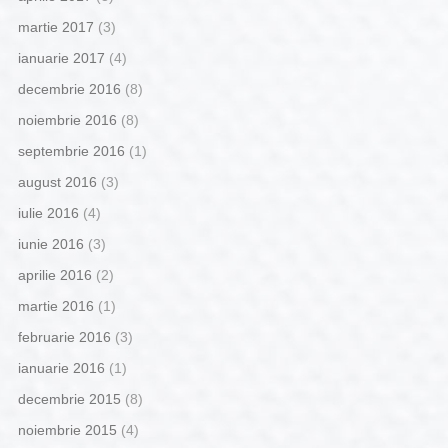
martie 2017
(3)
ianuarie 2017
(4)
decembrie 2016
(8)
noiembrie 2016
(8)
septembrie 2016
(1)
august 2016
(3)
iulie 2016
(4)
iunie 2016
(3)
aprilie 2016
(2)
martie 2016
(1)
februarie 2016
(3)
ianuarie 2016
(1)
decembrie 2015
(8)
noiembrie 2015
(4)