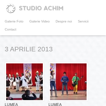
STUDIO ACHIM
Galerie Foto
Galerie Video
Despre noi
Servicii
Contact
3 APRILIE 2013
LUMEA
LUMEA