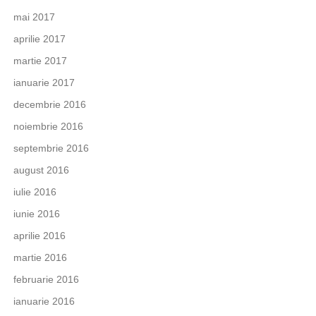
mai 2017
aprilie 2017
martie 2017
ianuarie 2017
decembrie 2016
noiembrie 2016
septembrie 2016
august 2016
iulie 2016
iunie 2016
aprilie 2016
martie 2016
februarie 2016
ianuarie 2016