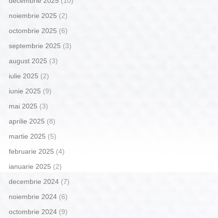
decembrie 2025
(10)
noiembrie 2025
(2)
octombrie 2025
(6)
septembrie 2025
(3)
august 2025
(3)
iulie 2025
(2)
iunie 2025
(9)
mai 2025
(3)
aprilie 2025
(8)
martie 2025
(5)
februarie 2025
(4)
ianuarie 2025
(2)
decembrie 2024
(7)
noiembrie 2024
(6)
octombrie 2024
(9)