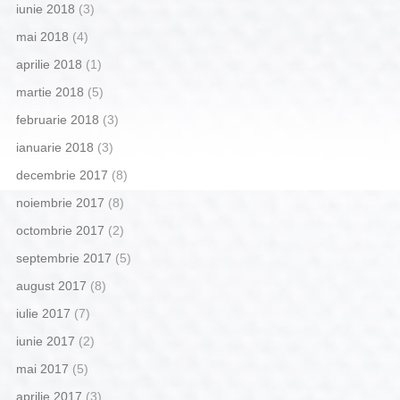
iunie 2018
(3)
mai 2018
(4)
aprilie 2018
(1)
martie 2018
(5)
februarie 2018
(3)
ianuarie 2018
(3)
decembrie 2017
(8)
noiembrie 2017
(8)
octombrie 2017
(2)
septembrie 2017
(5)
august 2017
(8)
iulie 2017
(7)
iunie 2017
(2)
mai 2017
(5)
aprilie 2017
(3)