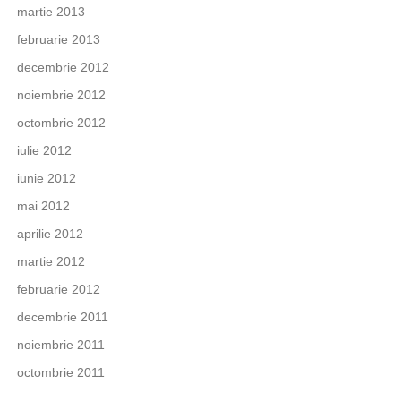
martie 2013
februarie 2013
decembrie 2012
noiembrie 2012
octombrie 2012
iulie 2012
iunie 2012
mai 2012
aprilie 2012
martie 2012
februarie 2012
decembrie 2011
noiembrie 2011
octombrie 2011