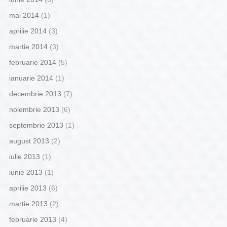
mai 2014
(1)
aprilie 2014
(3)
martie 2014
(3)
februarie 2014
(5)
ianuarie 2014
(1)
decembrie 2013
(7)
noiembrie 2013
(6)
septembrie 2013
(1)
august 2013
(2)
iulie 2013
(1)
iunie 2013
(1)
aprilie 2013
(6)
martie 2013
(2)
februarie 2013
(4)