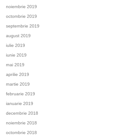
noiembrie 2019
octombrie 2019
septembrie 2019
august 2019
iulie 2019
iunie 2019
mai 2019
aprilie 2019
martie 2019
februarie 2019
ianuarie 2019
decembrie 2018
noiembrie 2018
octombrie 2018