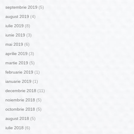
septembrie 2019
(5)
august 2019
(4)
iulie 2019
(8)
iunie 2019
(3)
mai 2019
(6)
aprilie 2019
(3)
martie 2019
(5)
februarie 2019
(1)
ianuarie 2019
(1)
decembrie 2018
(11)
noiembrie 2018
(5)
octombrie 2018
(5)
august 2018
(5)
iulie 2018
(6)