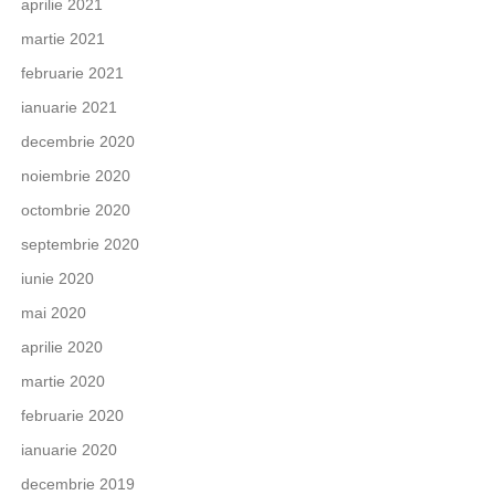
aprilie 2021
martie 2021
februarie 2021
ianuarie 2021
decembrie 2020
noiembrie 2020
octombrie 2020
septembrie 2020
iunie 2020
mai 2020
aprilie 2020
martie 2020
februarie 2020
ianuarie 2020
decembrie 2019