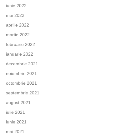
iunie 2022
mai 2022
aprilie 2022
martie 2022
februarie 2022
ianuarie 2022
decembrie 2021
noiembrie 2021
octombrie 2021
septembrie 2021
august 2021
iulie 2021
iunie 2021
mai 2021