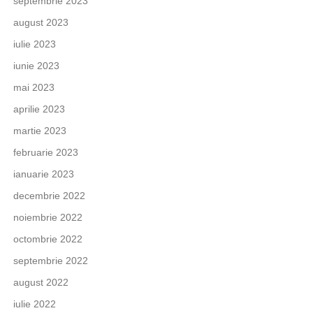
septembrie 2023
august 2023
iulie 2023
iunie 2023
mai 2023
aprilie 2023
martie 2023
februarie 2023
ianuarie 2023
decembrie 2022
noiembrie 2022
octombrie 2022
septembrie 2022
august 2022
iulie 2022