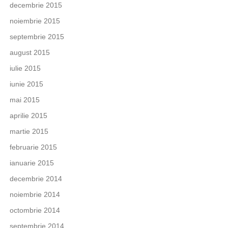
decembrie 2015
noiembrie 2015
septembrie 2015
august 2015
iulie 2015
iunie 2015
mai 2015
aprilie 2015
martie 2015
februarie 2015
ianuarie 2015
decembrie 2014
noiembrie 2014
octombrie 2014
septembrie 2014