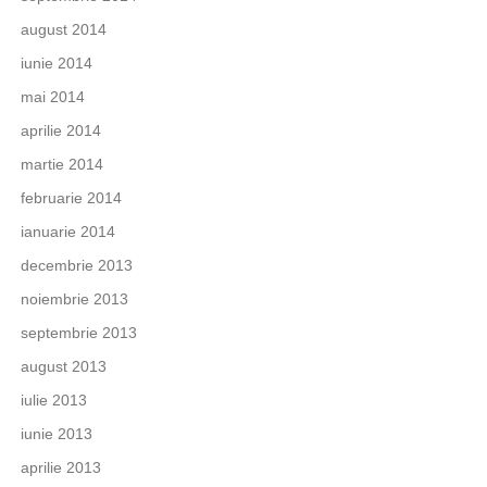
august 2014
iunie 2014
mai 2014
aprilie 2014
martie 2014
februarie 2014
ianuarie 2014
decembrie 2013
noiembrie 2013
septembrie 2013
august 2013
iulie 2013
iunie 2013
aprilie 2013