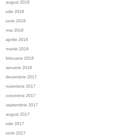
august 2018
iulie 2018
iunie 2018
mai 2018
aprilie 2018
martie 2018
februarie 2018
ianuarie 2018
decembrie 2017
noiembrie 2017
octombrie 2017
septembrie 2017
august 2017
iulie 2017
iunie 2017