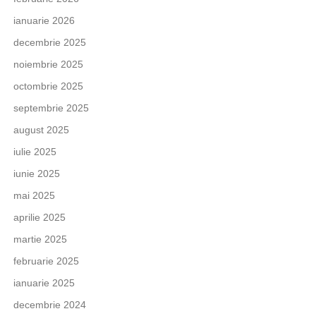
ianuarie 2026
decembrie 2025
noiembrie 2025
octombrie 2025
septembrie 2025
august 2025
iulie 2025
iunie 2025
mai 2025
aprilie 2025
martie 2025
februarie 2025
ianuarie 2025
decembrie 2024