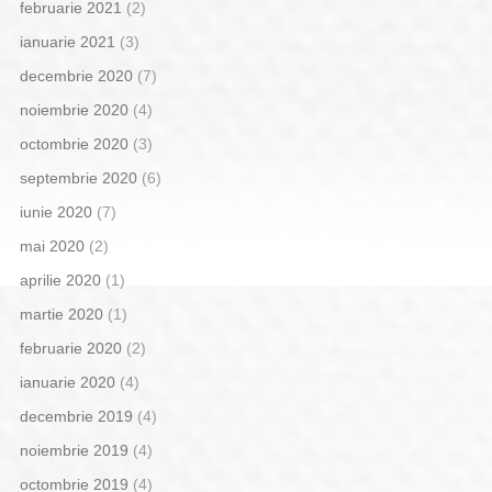
februarie 2021
(2)
ianuarie 2021
(3)
decembrie 2020
(7)
noiembrie 2020
(4)
octombrie 2020
(3)
septembrie 2020
(6)
iunie 2020
(7)
mai 2020
(2)
aprilie 2020
(1)
martie 2020
(1)
februarie 2020
(2)
ianuarie 2020
(4)
decembrie 2019
(4)
noiembrie 2019
(4)
octombrie 2019
(4)