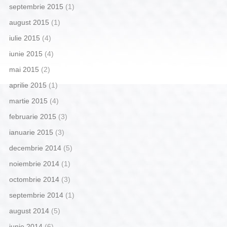
septembrie 2015
(1)
august 2015
(1)
iulie 2015
(4)
iunie 2015
(4)
mai 2015
(2)
aprilie 2015
(1)
martie 2015
(4)
februarie 2015
(3)
ianuarie 2015
(3)
decembrie 2014
(5)
noiembrie 2014
(1)
octombrie 2014
(3)
septembrie 2014
(1)
august 2014
(5)
iunie 2014
(6)