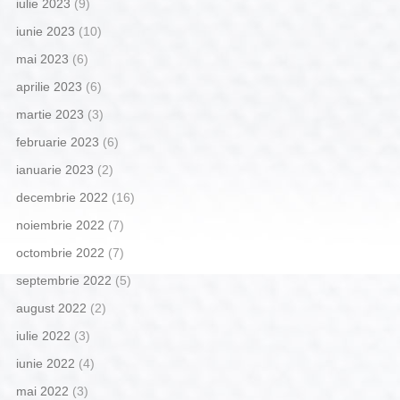
iulie 2023
(9)
iunie 2023
(10)
mai 2023
(6)
aprilie 2023
(6)
martie 2023
(3)
februarie 2023
(6)
ianuarie 2023
(2)
decembrie 2022
(16)
noiembrie 2022
(7)
octombrie 2022
(7)
septembrie 2022
(5)
august 2022
(2)
iulie 2022
(3)
iunie 2022
(4)
mai 2022
(3)