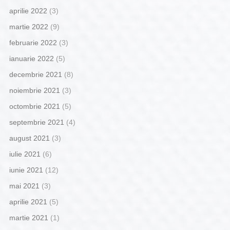
aprilie 2022
(3)
martie 2022
(9)
februarie 2022
(3)
ianuarie 2022
(5)
decembrie 2021
(8)
noiembrie 2021
(3)
octombrie 2021
(5)
septembrie 2021
(4)
august 2021
(3)
iulie 2021
(6)
iunie 2021
(12)
mai 2021
(3)
aprilie 2021
(5)
martie 2021
(1)