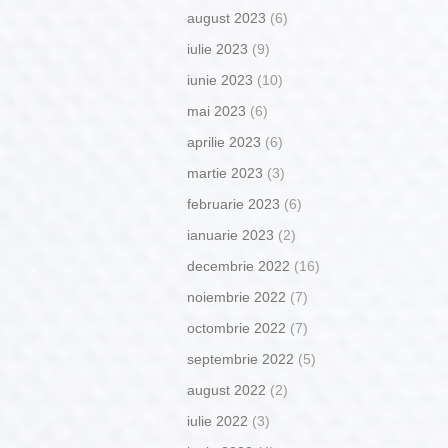
august 2023
(6)
iulie 2023
(9)
iunie 2023
(10)
mai 2023
(6)
aprilie 2023
(6)
martie 2023
(3)
februarie 2023
(6)
ianuarie 2023
(2)
decembrie 2022
(16)
noiembrie 2022
(7)
octombrie 2022
(7)
septembrie 2022
(5)
august 2022
(2)
iulie 2022
(3)