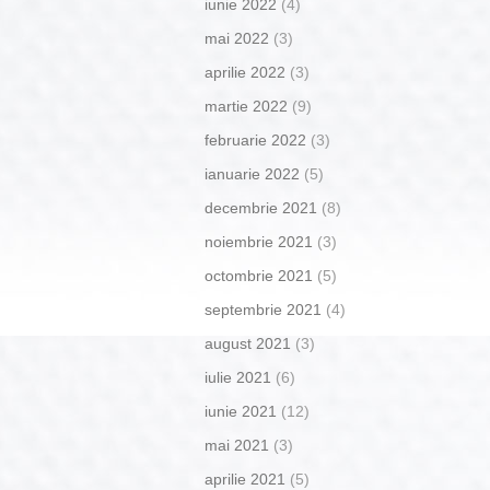
iunie 2022
(4)
mai 2022
(3)
aprilie 2022
(3)
martie 2022
(9)
februarie 2022
(3)
ianuarie 2022
(5)
decembrie 2021
(8)
noiembrie 2021
(3)
octombrie 2021
(5)
septembrie 2021
(4)
august 2021
(3)
iulie 2021
(6)
iunie 2021
(12)
mai 2021
(3)
aprilie 2021
(5)