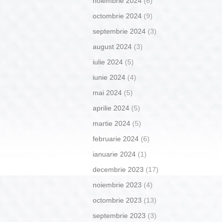
noiembrie 2024
(6)
octombrie 2024
(9)
septembrie 2024
(3)
august 2024
(3)
iulie 2024
(5)
iunie 2024
(4)
mai 2024
(5)
aprilie 2024
(5)
martie 2024
(5)
februarie 2024
(6)
ianuarie 2024
(1)
decembrie 2023
(17)
noiembrie 2023
(4)
octombrie 2023
(13)
septembrie 2023
(3)