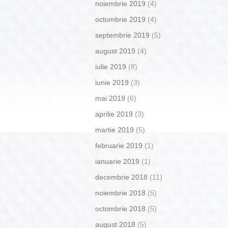
noiembrie 2019
(4)
octombrie 2019
(4)
septembrie 2019
(5)
august 2019
(4)
iulie 2019
(8)
iunie 2019
(3)
mai 2019
(6)
aprilie 2019
(3)
martie 2019
(5)
februarie 2019
(1)
ianuarie 2019
(1)
decembrie 2018
(11)
noiembrie 2018
(5)
octombrie 2018
(5)
august 2018
(5)