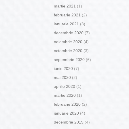
martie 2021
(1)
februarie 2021
(2)
ianuarie 2021
(3)
decembrie 2020
(7)
noiembrie 2020
(4)
octombrie 2020
(3)
septembrie 2020
(6)
iunie 2020
(7)
mai 2020
(2)
aprilie 2020
(1)
martie 2020
(1)
februarie 2020
(2)
ianuarie 2020
(4)
decembrie 2019
(4)