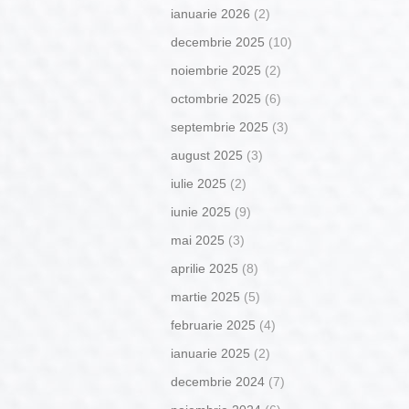
ianuarie 2026
(2)
decembrie 2025
(10)
noiembrie 2025
(2)
octombrie 2025
(6)
septembrie 2025
(3)
august 2025
(3)
iulie 2025
(2)
iunie 2025
(9)
mai 2025
(3)
aprilie 2025
(8)
martie 2025
(5)
februarie 2025
(4)
ianuarie 2025
(2)
decembrie 2024
(7)