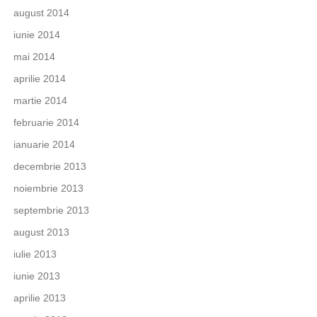
august 2014
iunie 2014
mai 2014
aprilie 2014
martie 2014
februarie 2014
ianuarie 2014
decembrie 2013
noiembrie 2013
septembrie 2013
august 2013
iulie 2013
iunie 2013
aprilie 2013