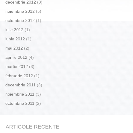
decembrie 2012
(3)
noiembrie 2012
(5)
octombrie 2012
(1)
iulie 2012
(1)
iunie 2012
(1)
mai 2012
(2)
aprilie 2012
(4)
martie 2012
(3)
februarie 2012
(1)
decembrie 2011
(3)
noiembrie 2011
(3)
octombrie 2011
(2)
ARTICOLE RECENTE