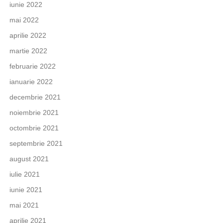
iunie 2022
mai 2022
aprilie 2022
martie 2022
februarie 2022
ianuarie 2022
decembrie 2021
noiembrie 2021
octombrie 2021
septembrie 2021
august 2021
iulie 2021
iunie 2021
mai 2021
aprilie 2021