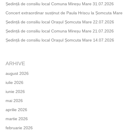
Ședință de consiliu local Comuna Mireșu Mare 31.07.2026
Concert extraordinar susținut de Paula Hriscu la Șomcuta Mare
Ședință de consiliu local Orașul Șomcuta Mare 22.07.2026
Ședință de consiliu local Comuna Mireșu Mare 21.07.2026
Ședință de consiliu local Orașul Șomcuta Mare 14.07.2026
ARHIVE
august 2026
iulie 2026
iunie 2026
mai 2026
aprilie 2026
martie 2026
februarie 2026