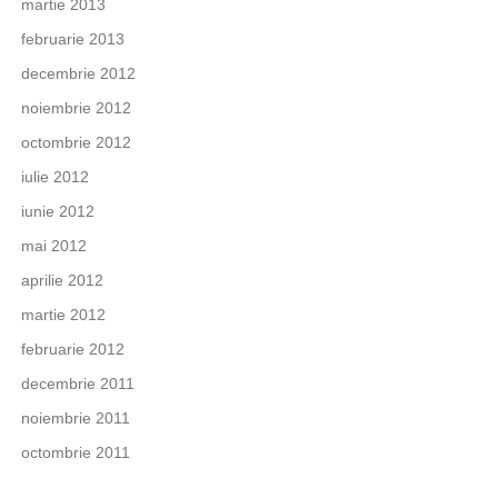
martie 2013
februarie 2013
decembrie 2012
noiembrie 2012
octombrie 2012
iulie 2012
iunie 2012
mai 2012
aprilie 2012
martie 2012
februarie 2012
decembrie 2011
noiembrie 2011
octombrie 2011