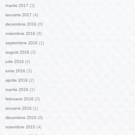
martie 2017
(3)
ianuarie 2017
(4)
decembrie 2016
(8)
noiembrie 2016
(8)
septembrie 2016
(1)
august 2016
(3)
iulie 2016
(4)
iunie 2016
(3)
aprilie 2016
(2)
martie 2016
(1)
februarie 2016
(3)
ianuarie 2016
(1)
decembrie 2015
(8)
noiembrie 2015
(4)