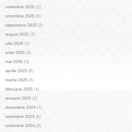
noiembrie 2025
(2)
octombrie 2025
(6)
septembrie 2025
(3)
august 2025
(3)
iulie 2025
(2)
iunie 2025
(9)
mai 2025
(3)
aprilie 2025
(8)
martie 2025
(5)
februarie 2025
(4)
ianuarie 2025
(2)
decembrie 2024
(7)
noiembrie 2024
(6)
octombrie 2024
(9)