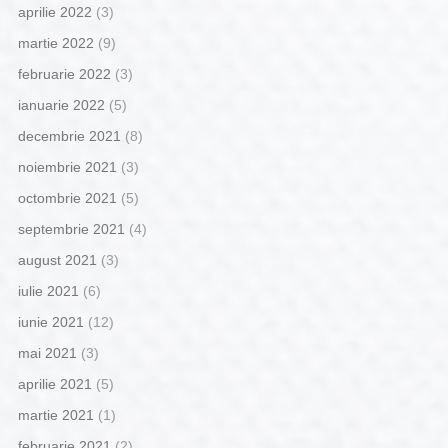
aprilie 2022
(3)
martie 2022
(9)
februarie 2022
(3)
ianuarie 2022
(5)
decembrie 2021
(8)
noiembrie 2021
(3)
octombrie 2021
(5)
septembrie 2021
(4)
august 2021
(3)
iulie 2021
(6)
iunie 2021
(12)
mai 2021
(3)
aprilie 2021
(5)
martie 2021
(1)
februarie 2021
(2)