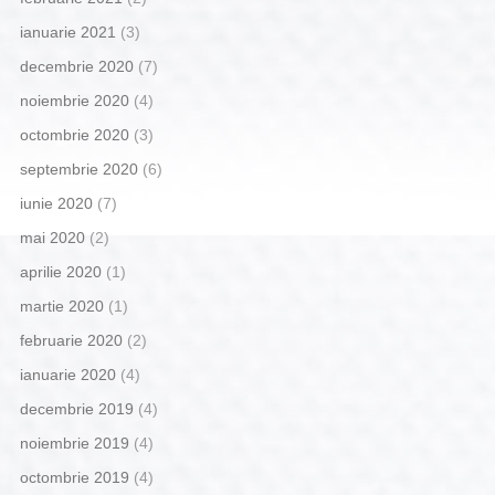
ianuarie 2021
(3)
decembrie 2020
(7)
noiembrie 2020
(4)
octombrie 2020
(3)
septembrie 2020
(6)
iunie 2020
(7)
mai 2020
(2)
aprilie 2020
(1)
martie 2020
(1)
februarie 2020
(2)
ianuarie 2020
(4)
decembrie 2019
(4)
noiembrie 2019
(4)
octombrie 2019
(4)