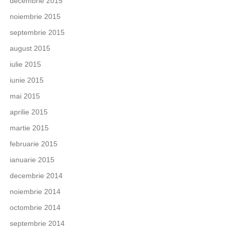
decembrie 2015
noiembrie 2015
septembrie 2015
august 2015
iulie 2015
iunie 2015
mai 2015
aprilie 2015
martie 2015
februarie 2015
ianuarie 2015
decembrie 2014
noiembrie 2014
octombrie 2014
septembrie 2014