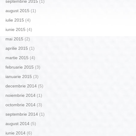
septembrie 2015
(1)
august 2015
(1)
iulie 2015
(4)
iunie 2015
(4)
mai 2015
(2)
aprilie 2015
(1)
martie 2015
(4)
februarie 2015
(3)
ianuarie 2015
(3)
decembrie 2014
(5)
noiembrie 2014
(1)
octombrie 2014
(3)
septembrie 2014
(1)
august 2014
(5)
iunie 2014
(6)