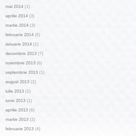
mai 2014
(1)
aprilie 2014
(3)
martie 2014
(3)
februarie 2014
(5)
ianuarie 2014
(1)
decembrie 2013
(7)
noiembrie 2013
(6)
septembrie 2013
(1)
august 2013
(2)
iulie 2013
(1)
iunie 2013
(1)
aprilie 2013
(6)
martie 2013
(2)
februarie 2013
(4)