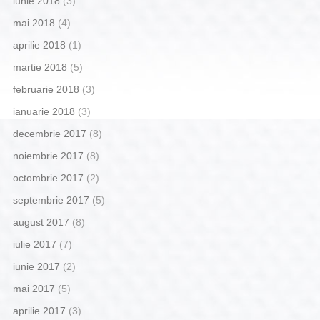
iunie 2018
(3)
mai 2018
(4)
aprilie 2018
(1)
martie 2018
(5)
februarie 2018
(3)
ianuarie 2018
(3)
decembrie 2017
(8)
noiembrie 2017
(8)
octombrie 2017
(2)
septembrie 2017
(5)
august 2017
(8)
iulie 2017
(7)
iunie 2017
(2)
mai 2017
(5)
aprilie 2017
(3)