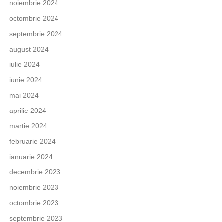
noiembrie 2024
octombrie 2024
septembrie 2024
august 2024
iulie 2024
iunie 2024
mai 2024
aprilie 2024
martie 2024
februarie 2024
ianuarie 2024
decembrie 2023
noiembrie 2023
octombrie 2023
septembrie 2023