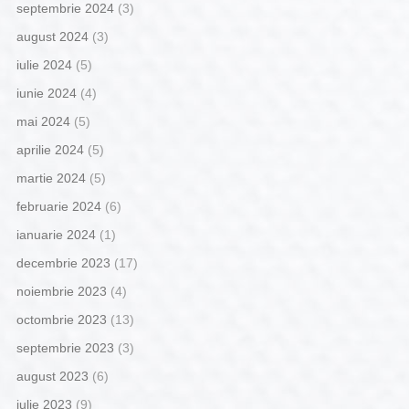
septembrie 2024
(3)
august 2024
(3)
iulie 2024
(5)
iunie 2024
(4)
mai 2024
(5)
aprilie 2024
(5)
martie 2024
(5)
februarie 2024
(6)
ianuarie 2024
(1)
decembrie 2023
(17)
noiembrie 2023
(4)
octombrie 2023
(13)
septembrie 2023
(3)
august 2023
(6)
iulie 2023
(9)