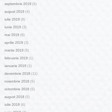
septembrie 2019
(5)
august 2019
(4)
iulie 2019
(8)
iunie 2019
(3)
mai 2019
(6)
aprilie 2019
(3)
martie 2019
(5)
februarie 2019
(1)
ianuarie 2019
(1)
decembrie 2018
(11)
noiembrie 2018
(5)
octombrie 2018
(5)
august 2018
(5)
iulie 2018
(6)