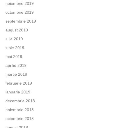
noiembrie 2019
octombrie 2019
septembrie 2019
august 2019
iulie 2019
iunie 2019
mai 2019
aprilie 2019
martie 2019
februarie 2019
ianuarie 2019
decembrie 2018
noiembrie 2018
octombrie 2018
august 2018