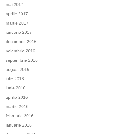
mai 2017
aprilie 2017
martie 2017
ianuarie 2017
decembrie 2016
noiembrie 2016
septembrie 2016
august 2016
iulie 2016
iunie 2016
aprilie 2016
martie 2016
februarie 2016
ianuarie 2016