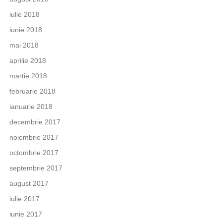
iulie 2018
iunie 2018
mai 2018
aprilie 2018
martie 2018
februarie 2018
ianuarie 2018
decembrie 2017
noiembrie 2017
octombrie 2017
septembrie 2017
august 2017
iulie 2017
iunie 2017