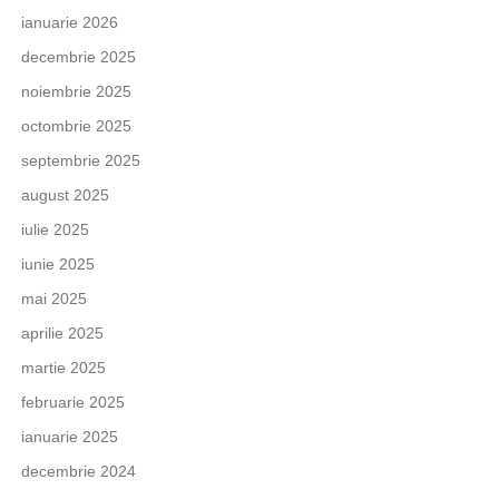
ianuarie 2026
decembrie 2025
noiembrie 2025
octombrie 2025
septembrie 2025
august 2025
iulie 2025
iunie 2025
mai 2025
aprilie 2025
martie 2025
februarie 2025
ianuarie 2025
decembrie 2024