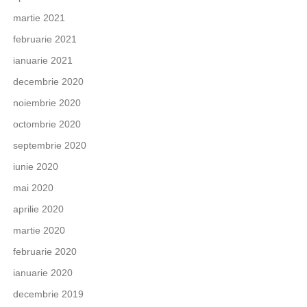
martie 2021
februarie 2021
ianuarie 2021
decembrie 2020
noiembrie 2020
octombrie 2020
septembrie 2020
iunie 2020
mai 2020
aprilie 2020
martie 2020
februarie 2020
ianuarie 2020
decembrie 2019