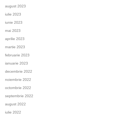
august 2023
iulie 2023
iunie 2023
mai 2023
aprilie 2023
martie 2023
februarie 2023
ianuarie 2023
decembrie 2022
noiembrie 2022
octombrie 2022
septembrie 2022
august 2022
iulie 2022