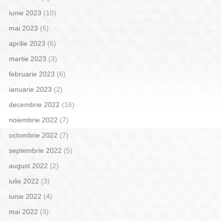
iunie 2023
(10)
mai 2023
(6)
aprilie 2023
(6)
martie 2023
(3)
februarie 2023
(6)
ianuarie 2023
(2)
decembrie 2022
(16)
noiembrie 2022
(7)
octombrie 2022
(7)
septembrie 2022
(5)
august 2022
(2)
iulie 2022
(3)
iunie 2022
(4)
mai 2022
(3)